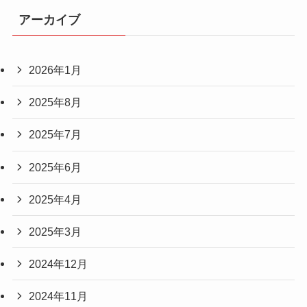
アーカイブ
2026年1月
2025年8月
2025年7月
2025年6月
2025年4月
2025年3月
2024年12月
2024年11月