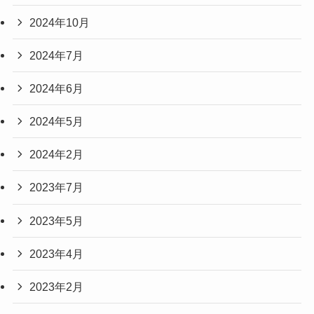
2024年10月
2024年7月
2024年6月
2024年5月
2024年2月
2023年7月
2023年5月
2023年4月
2023年2月