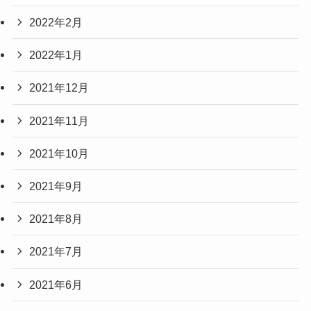
2022年2月
2022年1月
2021年12月
2021年11月
2021年10月
2021年9月
2021年8月
2021年7月
2021年6月