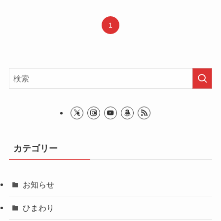
1
カテゴリー
お知らせ
ひまわり