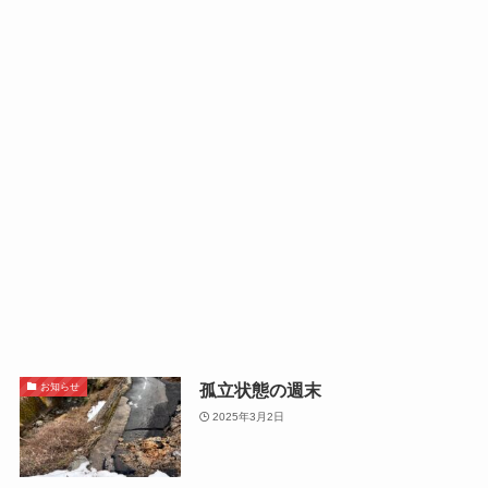
孤立状態の週末
お知らせ
2025年3月2日