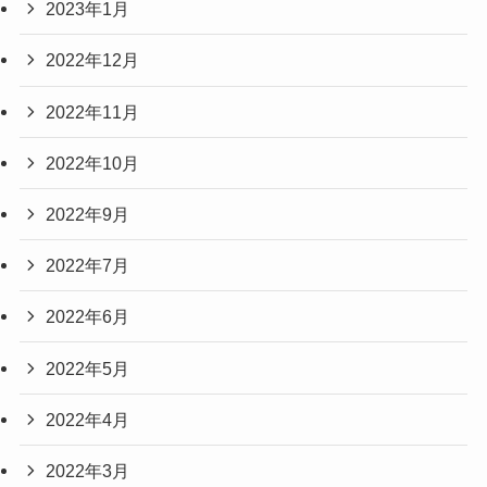
2023年1月
2022年12月
2022年11月
2022年10月
2022年9月
2022年7月
2022年6月
2022年5月
2022年4月
2022年3月