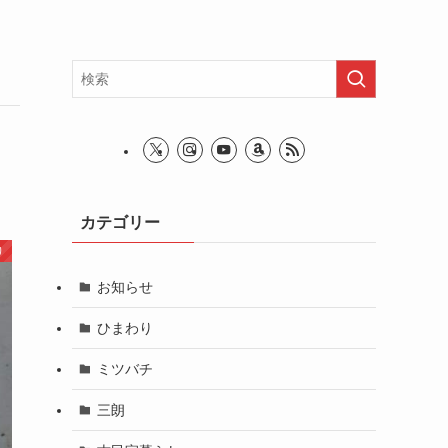
カテゴリー
り
お知らせ
ひまわり
ミツバチ
三朗