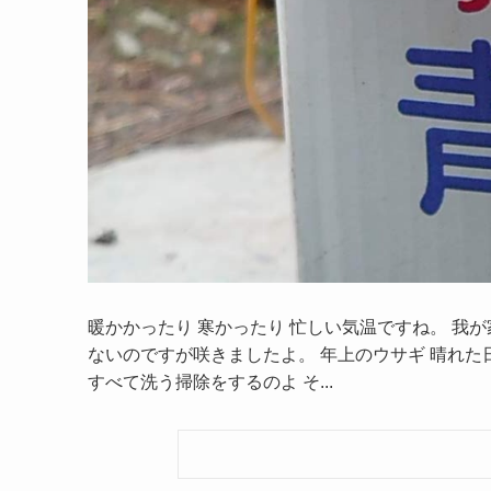
暖かかったり 寒かったり 忙しい気温ですね。 我
ないのですが咲きましたよ。 年上のウサギ 晴れた
すべて洗う掃除をするのよ そ...