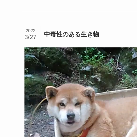
2022
中毒性のある生き物
3/27