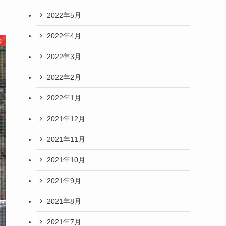
2022年5月
2022年4月
犬
2022年3月
2022年2月
2022年1月
2021年12月
2021年11月
2021年10月
2021年9月
2021年8月
2021年7月