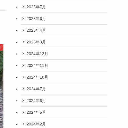
2025年7月
2025年6月
2025年4月
2025年3月
り
2024年12月
2024年11月
2024年10月
2024年7月
2024年6月
2024年5月
2024年2月