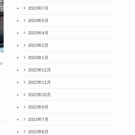
2023年7月
2023年5月
2023年4月
2023年2月
2023年1月
デ
2022年12月
2022年11月
2022年10月
2022年9月
2022年7月
2022年6月