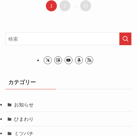
1
2
...
13
カテゴリー
お知らせ
ひまわり
ミツバチ