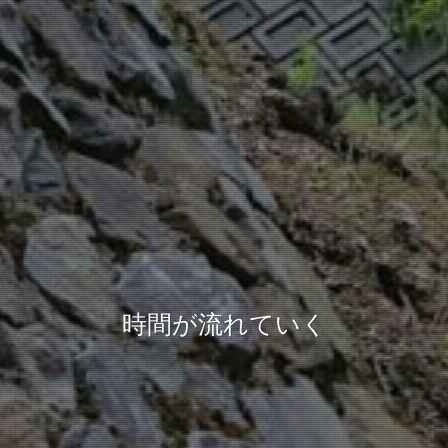
時間が流れていく
のんびりと