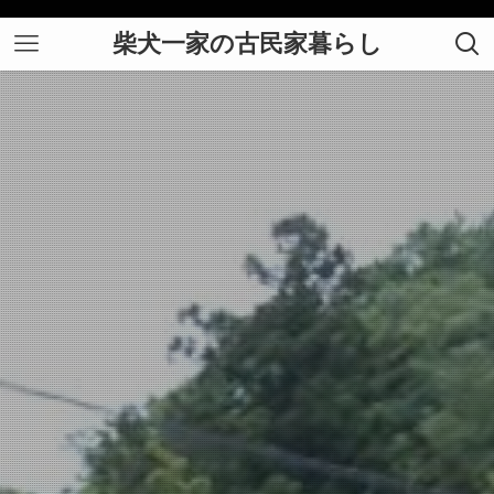
柴犬一家の古民家暮らし