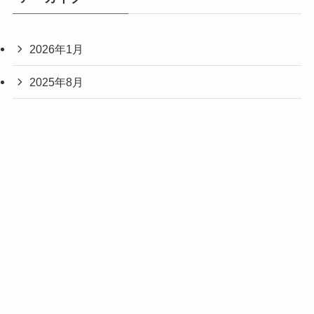
2026年1月
2025年8月
2025年7月
2025年6月
2025年4月
2025年3月
2024年12月
2024年11月
2024年10月