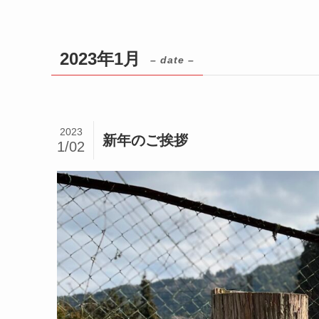
2023年1月
– date –
2023
新年のご挨拶
1/02