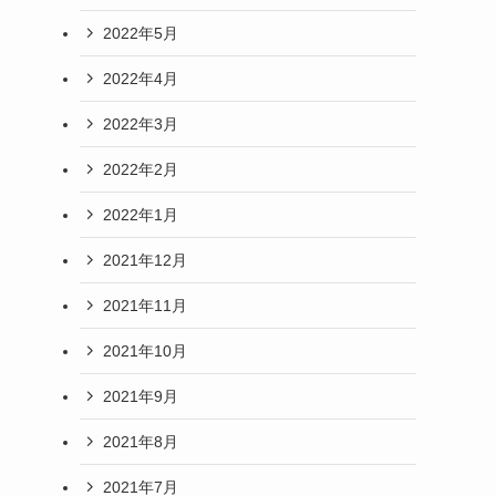
2022年5月
2022年4月
2022年3月
2022年2月
2022年1月
2021年12月
2021年11月
2021年10月
2021年9月
2021年8月
2021年7月