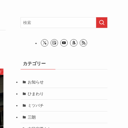
カテゴリー
犬
お知らせ
ひまわり
ミツバチ
三朗