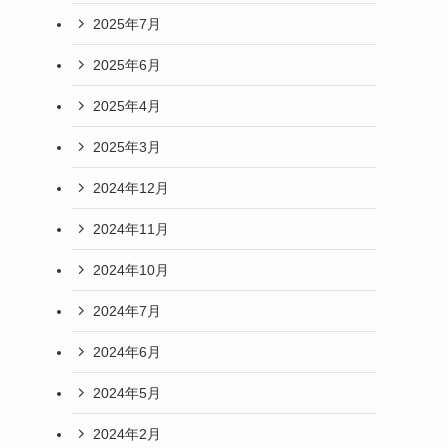
2025年7月
2025年6月
2025年4月
2025年3月
2024年12月
2024年11月
2024年10月
2024年7月
2024年6月
2024年5月
2024年2月