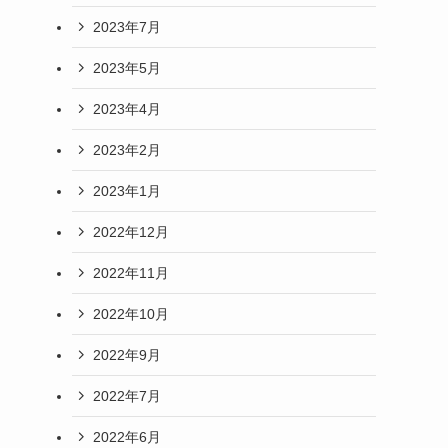
2023年7月
2023年5月
2023年4月
2023年2月
2023年1月
2022年12月
2022年11月
2022年10月
2022年9月
2022年7月
2022年6月