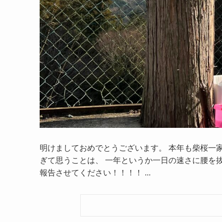
明けましておめでとうございます。 本年も柴桜一家
ぎて思うことは、 一年というか一日の速さに腰を抜
報告させてください！！！！ ...