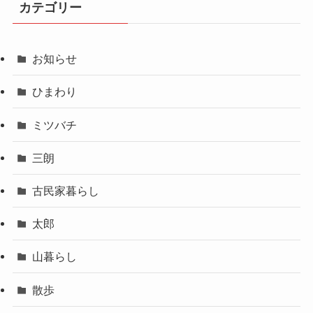
カテゴリー
お知らせ
ひまわり
ミツバチ
三朗
古民家暮らし
太郎
山暮らし
散歩