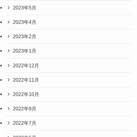
2023年5月
2023年4月
2023年2月
2023年1月
2022年12月
2022年11月
2022年10月
2022年9月
2022年7月