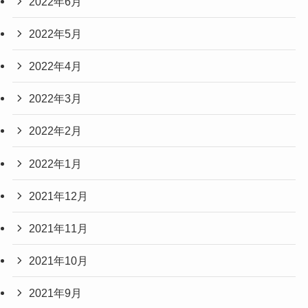
2022年6月
2022年5月
2022年4月
2022年3月
2022年2月
2022年1月
2021年12月
2021年11月
2021年10月
2021年9月