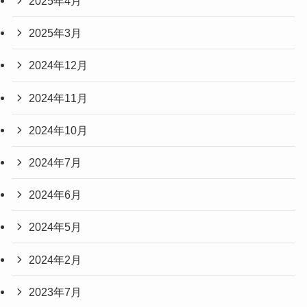
2025年4月
2025年3月
2024年12月
2024年11月
2024年10月
2024年7月
2024年6月
2024年5月
2024年2月
2023年7月