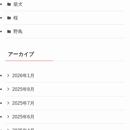
柴犬
桜
野鳥
アーカイブ
2026年1月
2025年8月
2025年7月
2025年6月