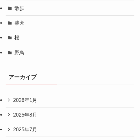
散歩
柴犬
桜
野鳥
アーカイブ
2026年1月
2025年8月
2025年7月