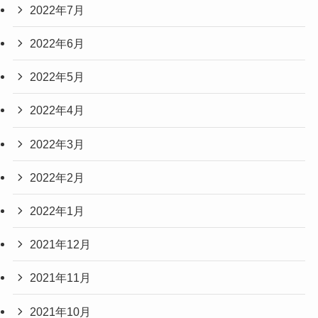
2022年7月
2022年6月
2022年5月
2022年4月
2022年3月
2022年2月
2022年1月
2021年12月
2021年11月
2021年10月