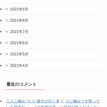
2021年9月
2021年8月
2021年7月
2021年6月
2021年5月
2021年4月
最近のコメント
三人に噛みついた柴犬の行く末
に
人に噛みつき唸って
いた柴犬が… 『２年後の姿』に目頭が熱くなる | エン