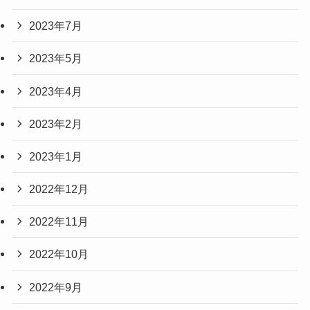
2023年7月
2023年5月
2023年4月
2023年2月
2023年1月
2022年12月
2022年11月
2022年10月
2022年9月