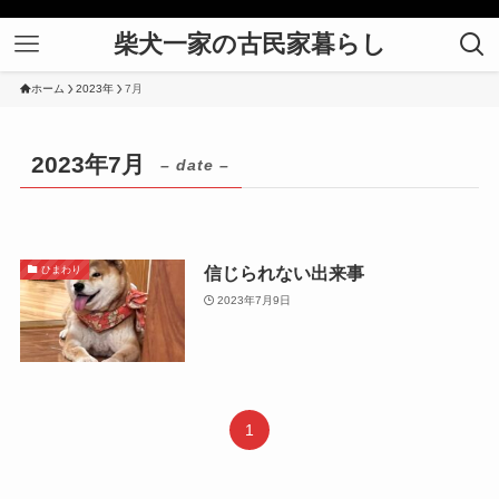
柴犬一家の古民家暮らし
ホーム
2023年
7月
2023年7月
– date –
信じられない出来事
ひまわり
2023年7月9日
1