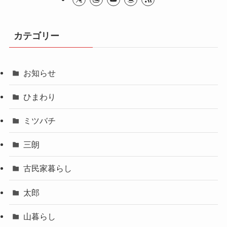
カテゴリー
お知らせ
ひまわり
ミツバチ
三朗
古民家暮らし
太郎
山暮らし