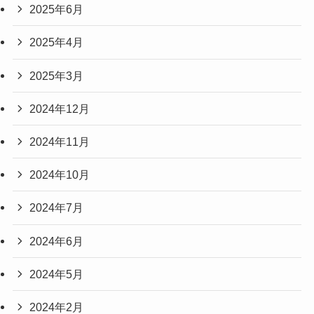
2025年6月
2025年4月
2025年3月
2024年12月
2024年11月
2024年10月
2024年7月
2024年6月
2024年5月
2024年2月