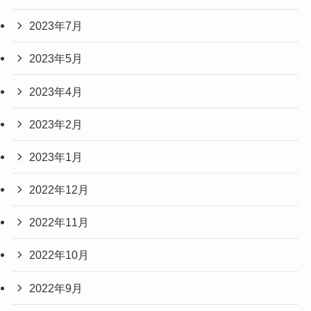
2023年7月
2023年5月
2023年4月
2023年2月
2023年1月
2022年12月
2022年11月
2022年10月
2022年9月