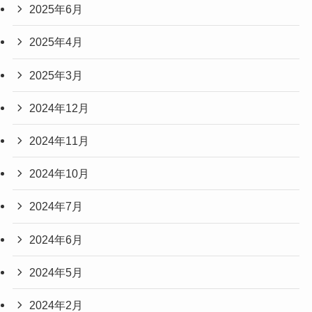
2025年6月
2025年4月
2025年3月
2024年12月
2024年11月
2024年10月
2024年7月
2024年6月
2024年5月
2024年2月