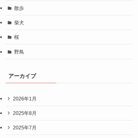
散歩
柴犬
桜
野鳥
アーカイブ
2026年1月
2025年8月
2025年7月