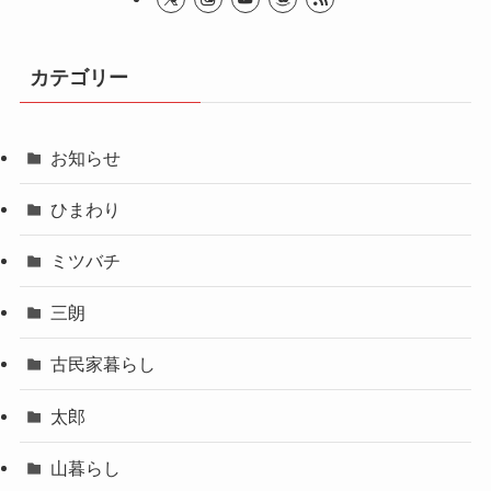
カテゴリー
お知らせ
ひまわり
ミツバチ
三朗
古民家暮らし
太郎
山暮らし