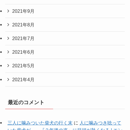
2021年9月
2021年8月
2021年7月
2021年6月
2021年5月
2021年4月
最近のコメント
三人に噛みついた柴犬の行く末
に
人に噛みつき唸って
いた柴犬が… 『２年後の姿』に目頭が熱くなる | エン