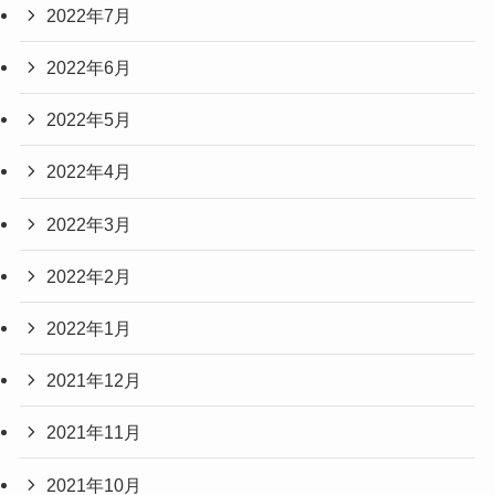
2022年7月
2022年6月
2022年5月
2022年4月
2022年3月
2022年2月
2022年1月
2021年12月
2021年11月
2021年10月