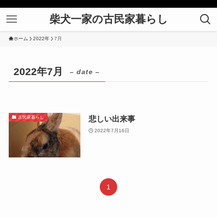
柴犬一家の古民家暮らし
ホーム
2022年
7月
2022年7月
– date –
悲しい出来事
古民家暮らし
2022年7月16日
1