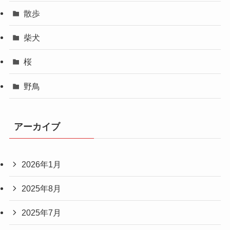
散歩
柴犬
桜
野鳥
アーカイブ
2026年1月
2025年8月
2025年7月