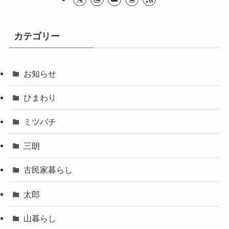
カテゴリー
お知らせ
ひまわり
ミツバチ
三朗
古民家暮らし
太郎
山暮らし