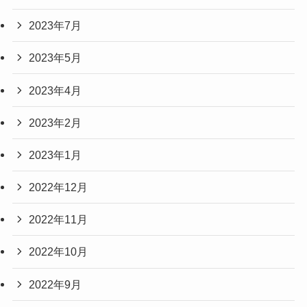
2023年7月
2023年5月
2023年4月
2023年2月
2023年1月
2022年12月
2022年11月
2022年10月
2022年9月