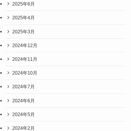
2025年6月
2025年4月
2025年3月
2024年12月
2024年11月
2024年10月
2024年7月
2024年6月
2024年5月
2024年2月