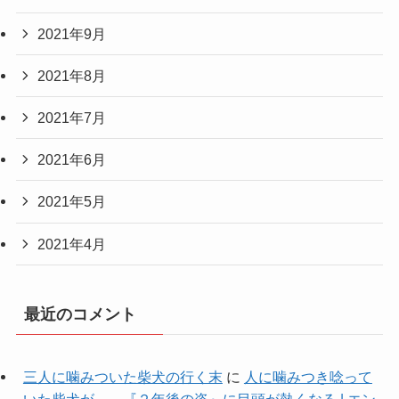
2021年9月
2021年8月
2021年7月
2021年6月
2021年5月
2021年4月
最近のコメント
三人に噛みついた柴犬の行く末
に
人に噛みつき唸って
いた柴犬が… 『２年後の姿』に目頭が熱くなる | エン