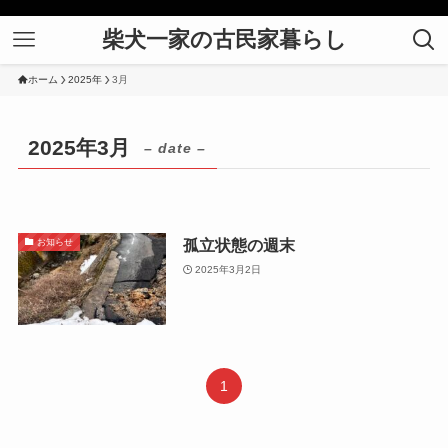
柴犬一家の古民家暮らし
ホーム
2025年
3月
2025年3月
– date –
孤立状態の週末
お知らせ
2025年3月2日
1