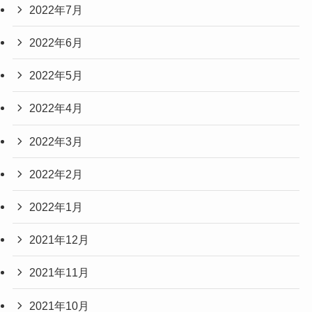
2022年7月
2022年6月
2022年5月
2022年4月
2022年3月
2022年2月
2022年1月
2021年12月
2021年11月
2021年10月