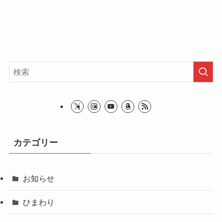
カテゴリー
お知らせ
ひまわり