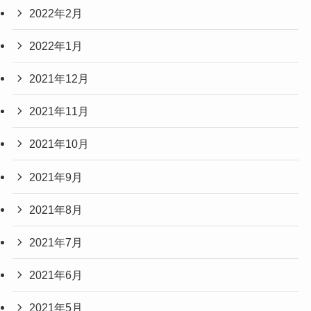
2022年2月
2022年1月
2021年12月
2021年11月
2021年10月
2021年9月
2021年8月
2021年7月
2021年6月
2021年5月