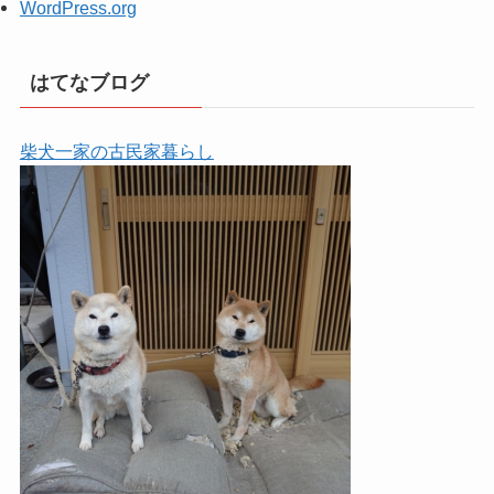
WordPress.org
はてなブログ
柴犬一家の古民家暮らし