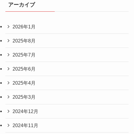
アーカイブ
2026年1月
2025年8月
2025年7月
2025年6月
2025年4月
2025年3月
2024年12月
2024年11月