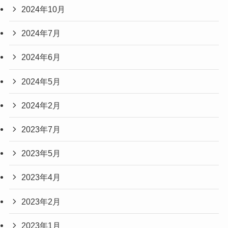
2024年10月
2024年7月
2024年6月
2024年5月
2024年2月
2023年7月
2023年5月
2023年4月
2023年2月
2023年1月