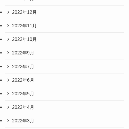
2022年12月
2022年11月
2022年10月
2022年9月
2022年7月
2022年6月
2022年5月
2022年4月
2022年3月