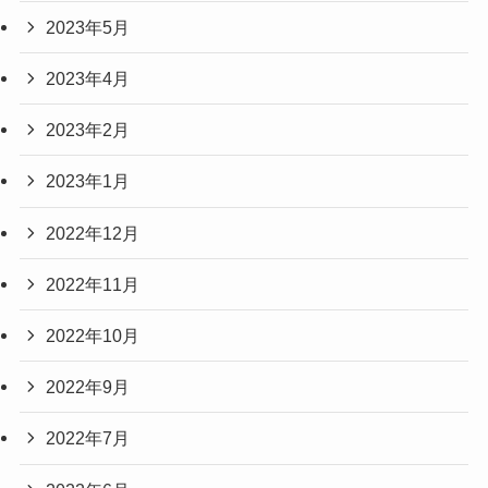
2023年5月
2023年4月
2023年2月
2023年1月
2022年12月
2022年11月
2022年10月
2022年9月
2022年7月