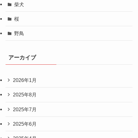
柴犬
桜
野鳥
アーカイブ
2026年1月
2025年8月
2025年7月
2025年6月