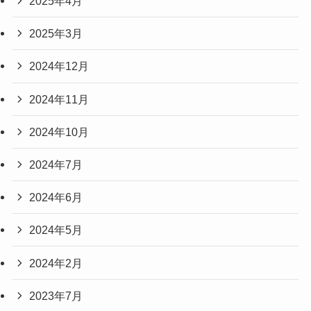
2025年4月
2025年3月
2024年12月
2024年11月
2024年10月
2024年7月
2024年6月
2024年5月
2024年2月
2023年7月