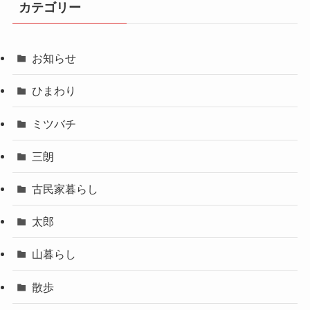
カテゴリー
お知らせ
ひまわり
ミツバチ
三朗
古民家暮らし
太郎
山暮らし
散歩