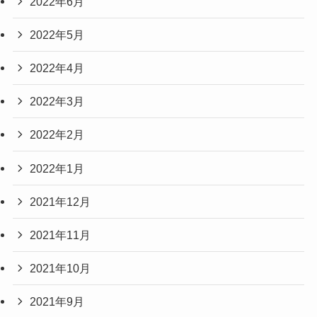
2022年6月
2022年5月
2022年4月
2022年3月
2022年2月
2022年1月
2021年12月
2021年11月
2021年10月
2021年9月