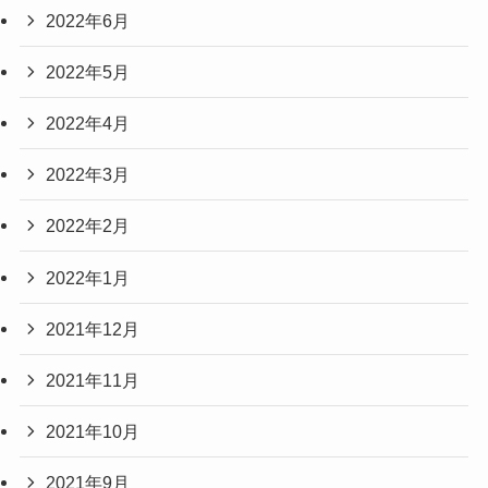
2022年6月
2022年5月
2022年4月
2022年3月
2022年2月
2022年1月
2021年12月
2021年11月
2021年10月
2021年9月