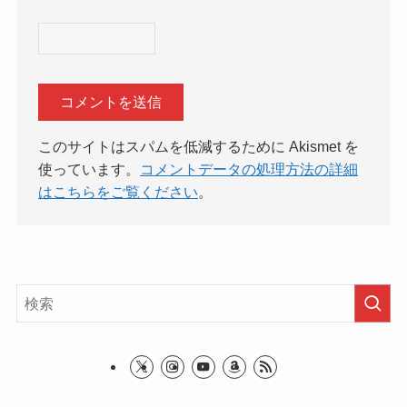
このサイトはスパムを低減するために Akismet を
使っています。
コメントデータの処理方法の詳細
はこちらをご覧ください
。