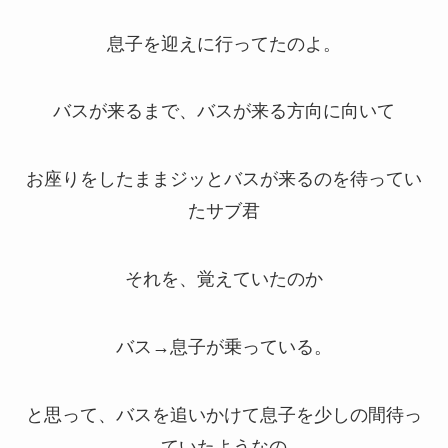
息子を迎えに行ってたのよ。
バスが来るまで、バスが来る方向に向いて
お座りをしたままジッとバスが来るのを待ってい
たサブ君
それを、覚えていたのか
バス→息子が乗っている。
と思って、バスを追いかけて息子を少しの間待っ
ていたようなの