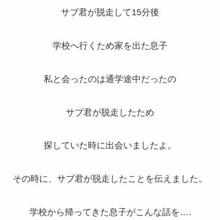
サブ君が脱走して15分後
学校へ行くため家を出た息子
私と会ったのは通学途中だったの
サブ君が脱走したため
探していた時に出会いましたよ。
その時に、サブ君が脱走したことを伝えました。
学校から帰ってきた息子がこんな話を….