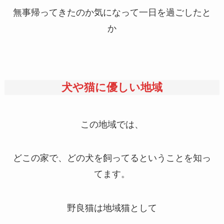
無事帰ってきたのか気になって一日を過ごしたと
か
犬や猫に優しい地域
この地域では、
どこの家で、どの犬を飼ってるということを知っ
てます。
野良猫は地域猫として