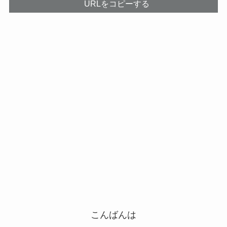
URLをコピーする
こんばんは