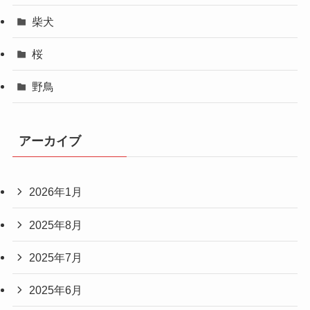
柴犬
桜
野鳥
アーカイブ
2026年1月
2025年8月
2025年7月
2025年6月