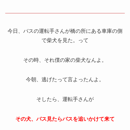
今日、バスの運転手さんが橋の所にある車庫の側
で柴犬を見た。って
その時、それ僕の家の柴犬なんよ。
今朝、逃げたって言よったんよ。
そしたら、運転手さんが
その犬、バス見たらバスを追いかけて来て