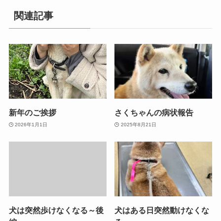
関連記事
新年のご挨拶
さくちゃんの病状報告
2026年1月1日
2025年8月21日
犬は突然歩けなくなる～後
犬はある日突然動けなくな