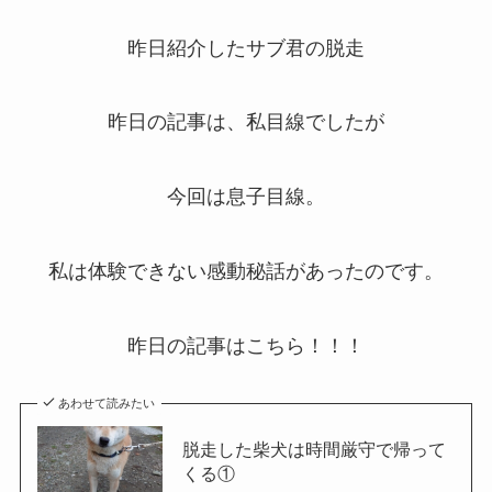
昨日紹介したサブ君の脱走
昨日の記事は、私目線でしたが
今回は息子目線。
私は体験できない感動秘話があったのです。
昨日の記事はこちら！！！
あわせて読みたい
脱走した柴犬は時間厳守で帰って
くる①