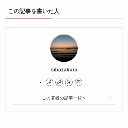
この記事を書いた人
sibazakura
この著者の記事一覧へ