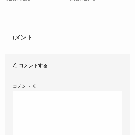
コメント
コメントする
コメント
※