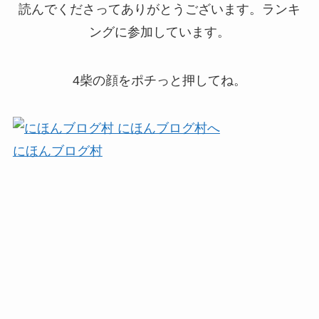
読んでくださってありがとうございます。ランキ
ングに参加しています。
4柴の顔をポチっと押してね。
にほんブログ村