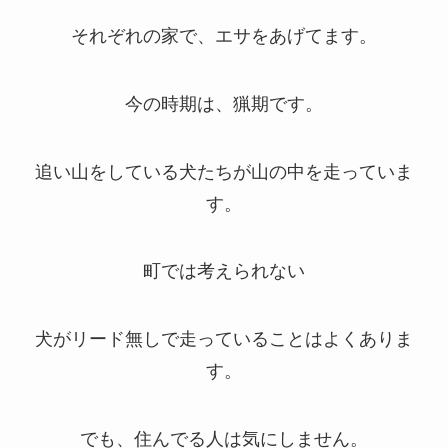
それぞれの家で、エサをあげてます。
今の時期は、猟期です。
追い山をしている犬たちが山の中を走っていま
す。
町では考えられない
犬がリード無しで走っていることはよくありま
す。
でも、住んでる人は気にしません。