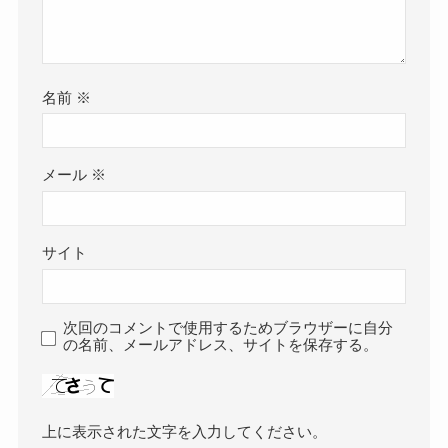
名前
※
メール
※
サイト
次回のコメントで使用するためブラウザーに自分
の名前、メールアドレス、サイトを保存する。
上に表示された文字を入力してください。