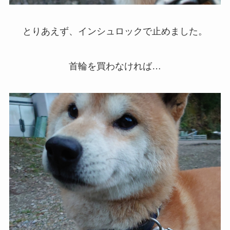
とりあえず、インシュロックで止めました。
首輪を買わなければ…