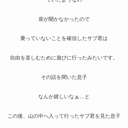
扉が開かなかったので
乗っていないことを確信したサブ君は
自由を楽しむために遊びに行ったみたいです。
その話を聞いた息子
なんか嬉しいなぁ…と
この後、山の中へ入って行ったサブ君を見た息子