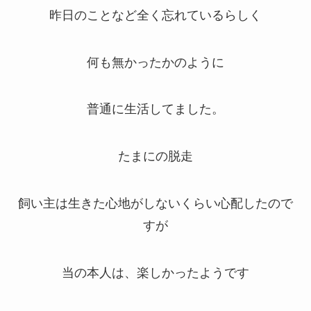
昨日のことなど全く忘れているらしく
何も無かったかのように
普通に生活してました。
たまにの脱走
飼い主は生きた心地がしないくらい心配したので
すが
当の本人は、楽しかったようです