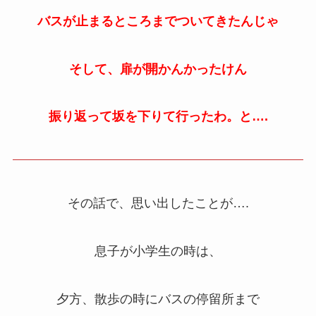
バスが止まるところまでついてきたんじゃ
そして、扉が開かんかったけん
振り返って坂を下りて行ったわ。と….
その話で、思い出したことが….
息子が小学生の時は、
夕方、散歩の時にバスの停留所まで