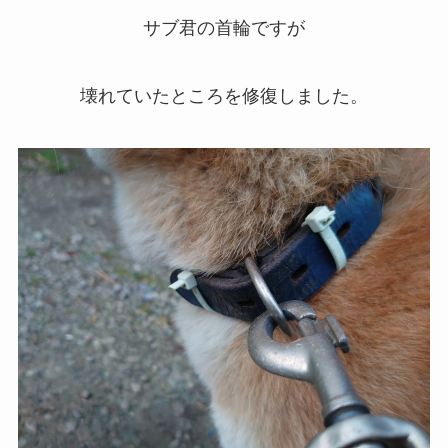
サブ君の首輪ですが
壊れていたところを修復しました。