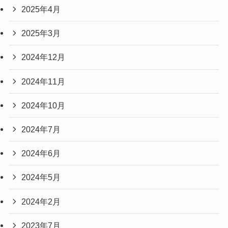
2025年4月
2025年3月
2024年12月
2024年11月
2024年10月
2024年7月
2024年6月
2024年5月
2024年2月
2023年7月