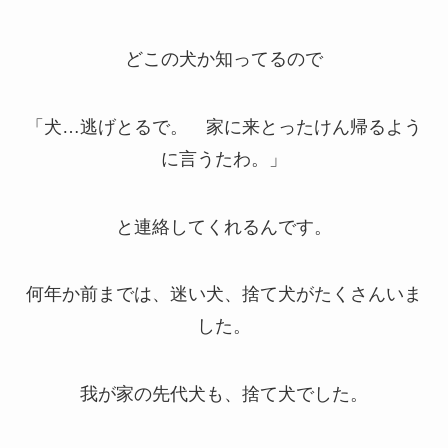
どこの犬か知ってるので
「犬…逃げとるで。 家に来とったけん帰るよう
に言うたわ。」
と連絡してくれるんです。
何年か前までは、迷い犬、捨て犬がたくさんいま
した。
我が家の先代犬も、捨て犬でした。