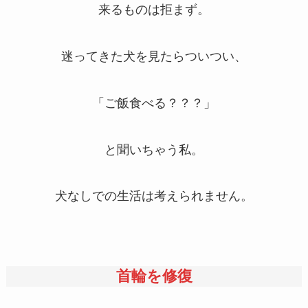
来るものは拒まず。
迷ってきた犬を見たらついつい、
「ご飯食べる？？？」
と聞いちゃう私。
犬なしでの生活は考えられません。
首輪を修復