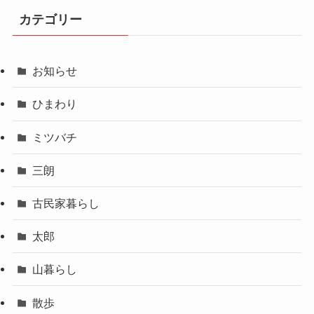
カテゴリー
お知らせ
ひまわり
ミツバチ
三朗
古民家暮らし
太郎
山暮らし
散歩