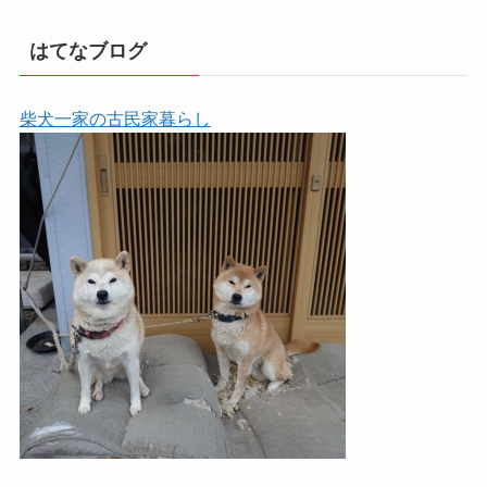
はてなブログ
柴犬一家の古民家暮らし