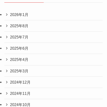
2026年1月
2025年8月
2025年7月
2025年6月
2025年4月
2025年3月
2024年12月
2024年11月
2024年10月