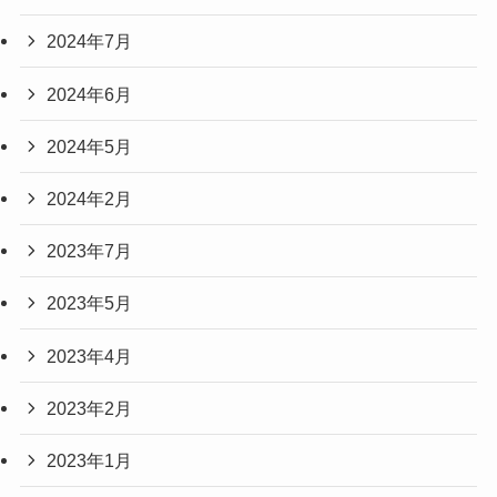
2024年7月
2024年6月
2024年5月
2024年2月
2023年7月
2023年5月
2023年4月
2023年2月
2023年1月