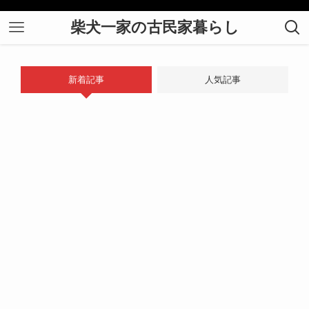
柴犬一家の古民家暮らし
新着記事
人気記事