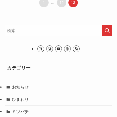
1
...
12
13
カテゴリー
お知らせ
ひまわり
ミツバチ