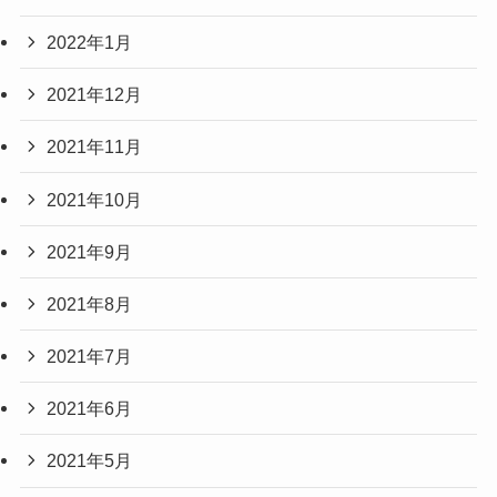
2022年1月
2021年12月
2021年11月
2021年10月
2021年9月
2021年8月
2021年7月
2021年6月
2021年5月