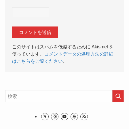
このサイトはスパムを低減するために Akismet を
使っています。
コメントデータの処理方法の詳細
はこちらをご覧ください
。