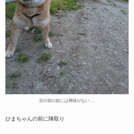
目の前の奴には興味がない….
ひまちゃんの前に陣取り