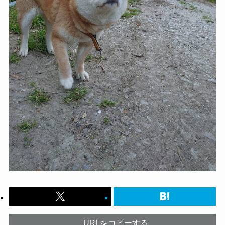
URLをコピーする