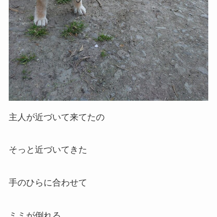
主人が近づいて来てたの
そっと近づいてきた
手のひらに合わせて
ミミが倒れる