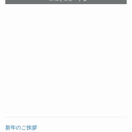
新年のご挨拶