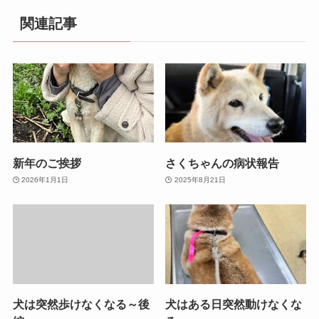
関連記事
新年のご挨拶
さくちゃんの病状報告
2026年1月1日
2025年8月21日
犬は突然歩けなくなる～後
犬はある日突然動けなくな