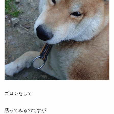
ゴロンをして
誘ってみるのですが