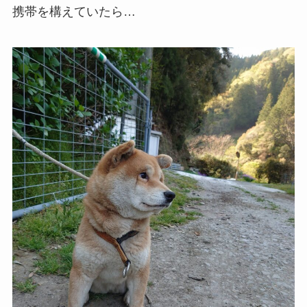
携帯を構えていたら…