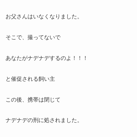
お父さんはいなくなりました。
そこで、撮ってないで
あなたがナデナデするのよ！！！
と催促される飼い主
この後、携帯は閉じて
ナデナデの刑に処されました。