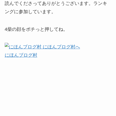
読んでくださってありがとうございます。ランキ
ングに参加しています。
4柴の顔をポチっと押してね。
にほんブログ村