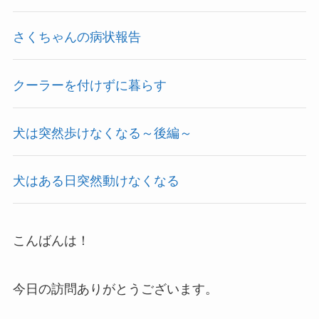
さくちゃんの病状報告
クーラーを付けずに暮らす
犬は突然歩けなくなる～後編～
犬はある日突然動けなくなる
こんばんは！
今日の訪問ありがとうございます。