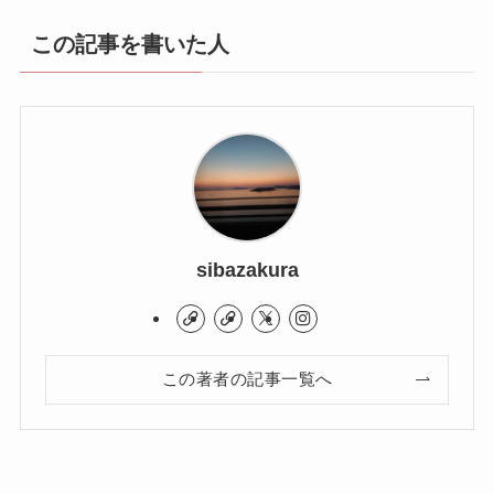
この記事を書いた人
sibazakura
この著者の記事一覧へ