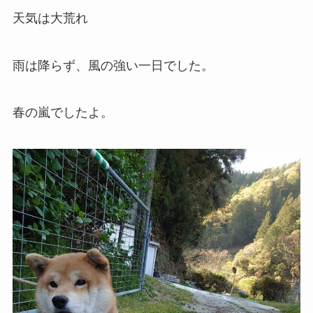
天気は大荒れ
雨は降らず、風の強い一日でした。
春の嵐でしたよ。