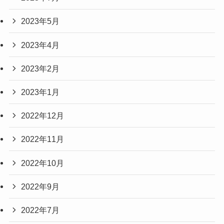
2023年5月
2023年4月
2023年2月
2023年1月
2022年12月
2022年11月
2022年10月
2022年9月
2022年7月