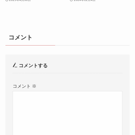
コメント
コメントする
コメント
※