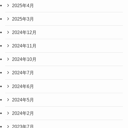
2025年4月
2025年3月
2024年12月
2024年11月
2024年10月
2024年7月
2024年6月
2024年5月
2024年2月
2023年7月