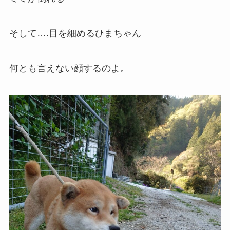
そして….目を細めるひまちゃん
何とも言えない顔するのよ。