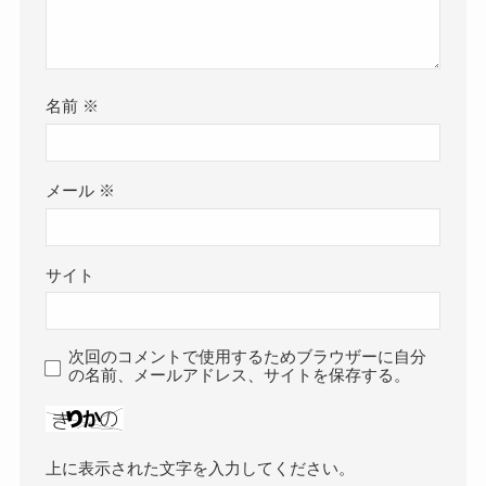
名前
※
メール
※
サイト
次回のコメントで使用するためブラウザーに自分
の名前、メールアドレス、サイトを保存する。
上に表示された文字を入力してください。