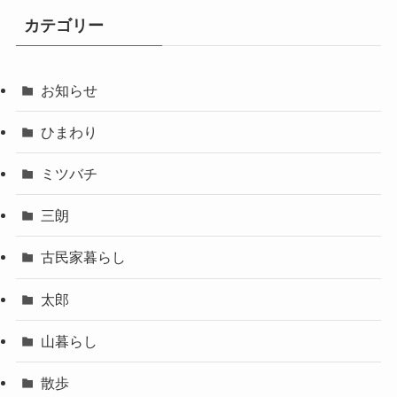
カテゴリー
お知らせ
ひまわり
ミツバチ
三朗
古民家暮らし
太郎
山暮らし
散歩