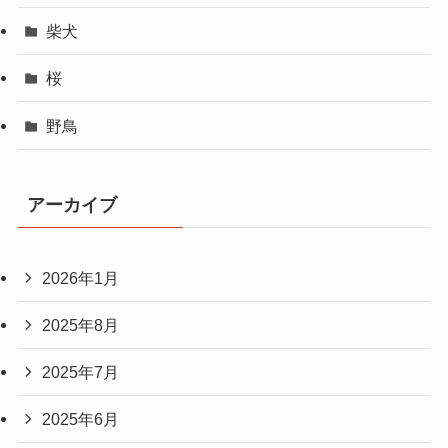
柴犬
桜
野鳥
アーカイブ
2026年1月
2025年8月
2025年7月
2025年6月