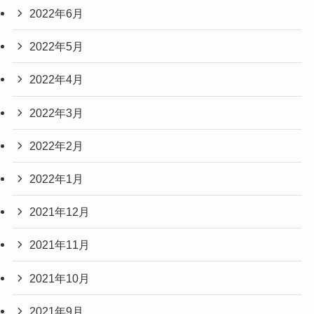
2022年6月
2022年5月
2022年4月
2022年3月
2022年2月
2022年1月
2021年12月
2021年11月
2021年10月
2021年9月