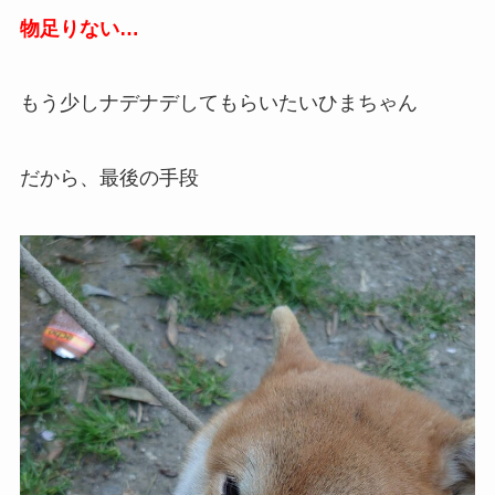
物足りない…
もう少しナデナデしてもらいたいひまちゃん
だから、最後の手段