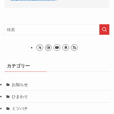
カテゴリー
お知らせ
ひまわり
ミツバチ