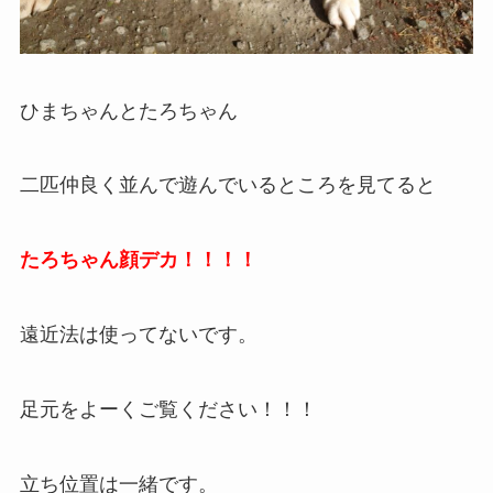
ひまちゃんとたろちゃん
二匹仲良く並んで遊んでいるところを見てると
たろちゃん顔デカ！！！！
遠近法は使ってないです。
足元をよーくご覧ください！！！
立ち位置は一緒です。