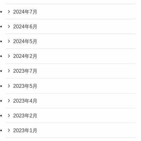
2024年7月
2024年6月
2024年5月
2024年2月
2023年7月
2023年5月
2023年4月
2023年2月
2023年1月