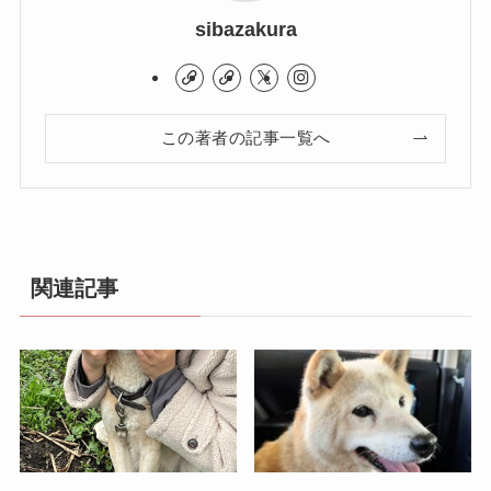
sibazakura
この著者の記事一覧へ
関連記事