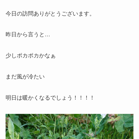
今日の訪問ありがとうございます。
昨日から言うと…
少しポカポカかなぁ
まだ風が冷たい
明日は暖かくなるでしょう！！！！