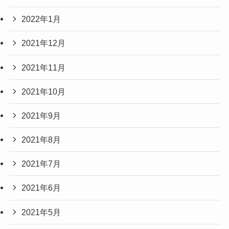
2022年1月
2021年12月
2021年11月
2021年10月
2021年9月
2021年8月
2021年7月
2021年6月
2021年5月