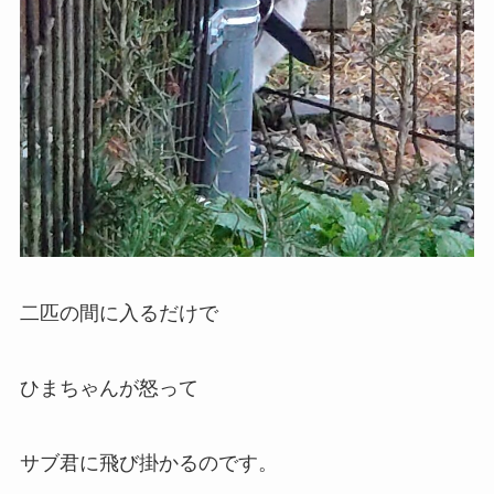
二匹の間に入るだけで
ひまちゃんが怒って
サブ君に飛び掛かるのです。