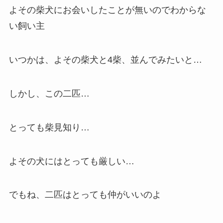
よその柴犬にお会いしたことが無いのでわからな
い飼い主
いつかは、よその柴犬と4柴、並んでみたいと…
しかし、この二匹…
とっても柴見知り…
よその犬にはとっても厳しい…
でもね、二匹はとっても仲がいいのよ