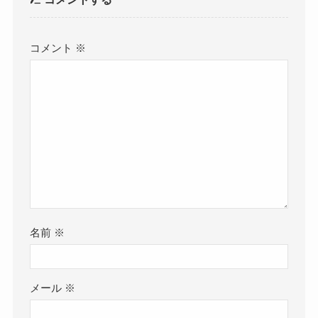
コメント
※
名前
※
メール
※