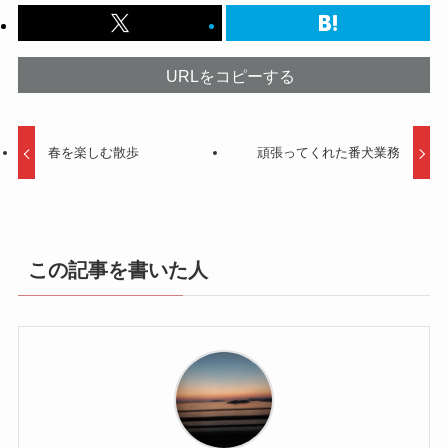
URLをコピーする
春を楽しむ散歩
頑張ってくれた番犬業務
この記事を書いた人