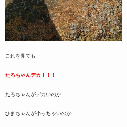
これを見ても
たろちゃんデカ！！！
たろちゃんがデカいのか
ひまちゃんが小っちゃいのか