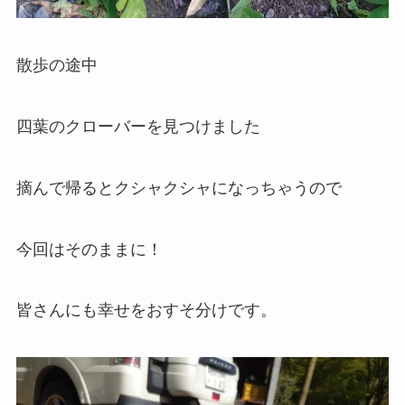
散歩の途中
四葉のクローバーを見つけました
摘んで帰るとクシャクシャになっちゃうので
今回はそのままに！
皆さんにも幸せをおすそ分けです。