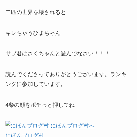
二匹の世界を壊されると
キレちゃうひまちゃん
サブ君はさくちゃんと遊んでなさい！！！
読んでくださってありがとうございます。ランキ
ングに参加しています。
4柴の顔をポチっと押してね
にほんブログ村