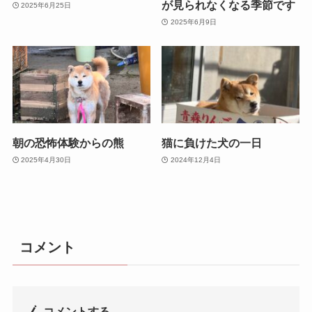
が見られなくなる季節です
2025年6月25日
2025年6月9日
朝の恐怖体験からの熊
猫に負けた犬の一日
2025年4月30日
2024年12月4日
コメント
コメントする