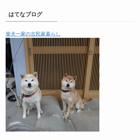
はてなブログ
柴犬一家の古民家暮らし