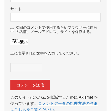
サイト
次回のコメントで使用するためブラウザーに自分
の名前、メールアドレス、サイトを保存する。
上に表示された文字を入力してください。
このサイトはスパムを低減するために Akismet を
使っています。
コメントデータの処理方法の詳細
はこちらをご覧ください
。