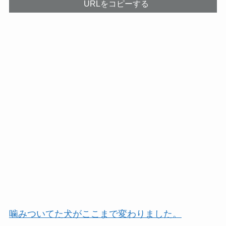
URLをコピーする
噛みついてた犬がここまで変わりました。