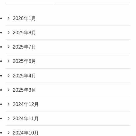
2026年1月
2025年8月
2025年7月
2025年6月
2025年4月
2025年3月
2024年12月
2024年11月
2024年10月