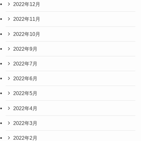
2022年12月
2022年11月
2022年10月
2022年9月
2022年7月
2022年6月
2022年5月
2022年4月
2022年3月
2022年2月