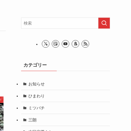
カテゴリー
お知らせ
ひまわり
チ
ミツバチ
三朗