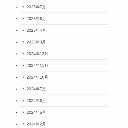
2025年7月
2025年6月
2025年4月
2025年3月
2024年12月
2024年11月
2024年10月
2024年7月
2024年6月
2024年5月
2024年2月