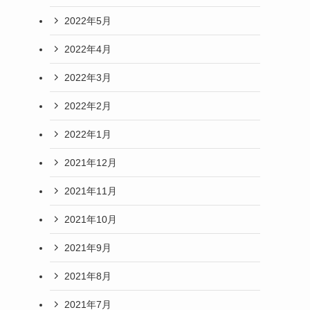
2022年5月
2022年4月
2022年3月
2022年2月
2022年1月
2021年12月
2021年11月
2021年10月
2021年9月
2021年8月
2021年7月