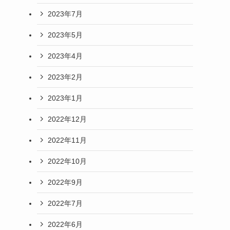
2023年7月
2023年5月
2023年4月
2023年2月
2023年1月
2022年12月
2022年11月
2022年10月
2022年9月
2022年7月
2022年6月