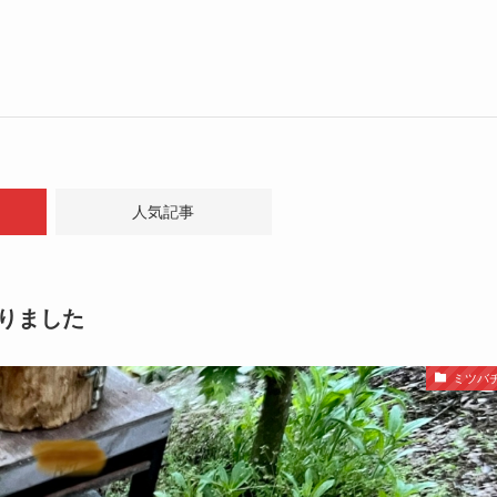
人気記事
りました
ミツバ