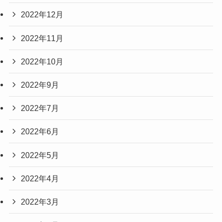
2022年12月
2022年11月
2022年10月
2022年9月
2022年7月
2022年6月
2022年5月
2022年4月
2022年3月