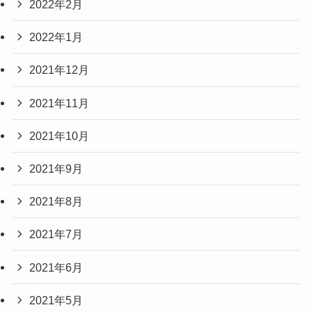
2022年2月
2022年1月
2021年12月
2021年11月
2021年10月
2021年9月
2021年8月
2021年7月
2021年6月
2021年5月