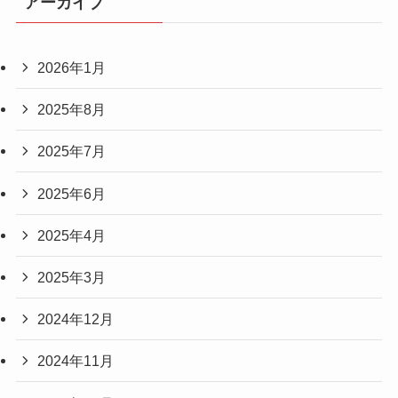
アーカイブ
2026年1月
2025年8月
2025年7月
2025年6月
2025年4月
2025年3月
2024年12月
2024年11月