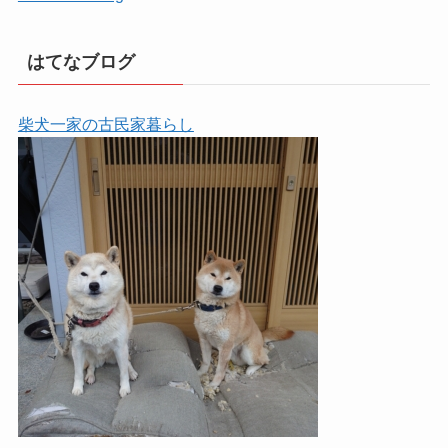
はてなブログ
柴犬一家の古民家暮らし