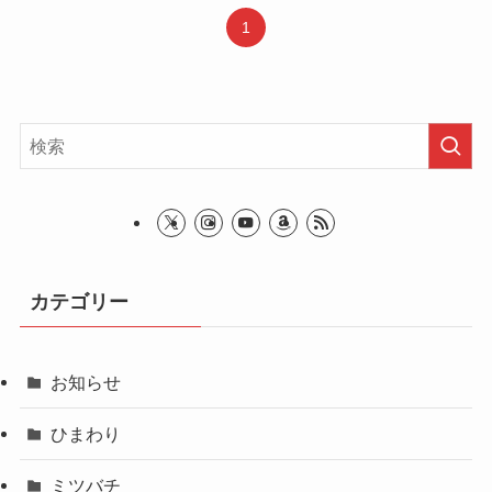
1
カテゴリー
お知らせ
ひまわり
ミツバチ