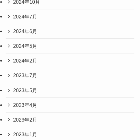
2024年10月
2024年7月
2024年6月
2024年5月
2024年2月
2023年7月
2023年5月
2023年4月
2023年2月
2023年1月