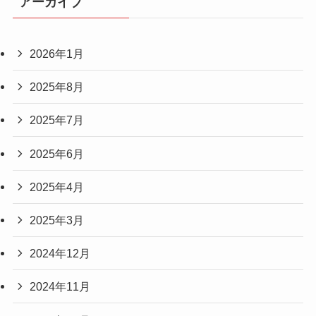
アーカイブ
2026年1月
2025年8月
2025年7月
2025年6月
2025年4月
2025年3月
2024年12月
2024年11月