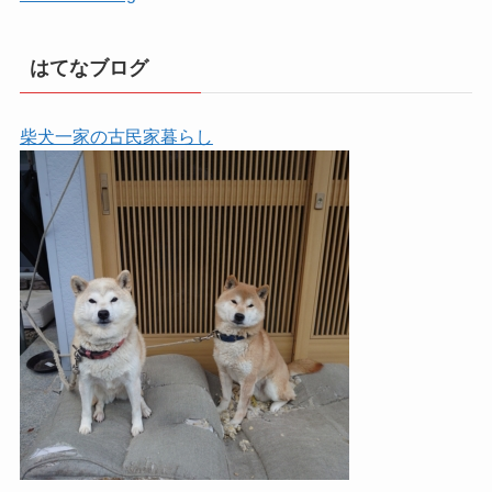
はてなブログ
柴犬一家の古民家暮らし