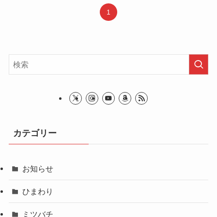
1
カテゴリー
お知らせ
ひまわり
ミツバチ