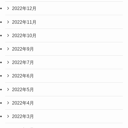
2022年12月
2022年11月
2022年10月
2022年9月
2022年7月
2022年6月
2022年5月
2022年4月
2022年3月