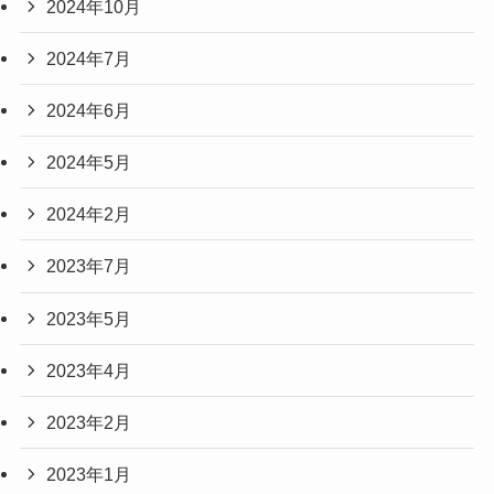
2024年10月
2024年7月
2024年6月
2024年5月
2024年2月
2023年7月
2023年5月
2023年4月
2023年2月
2023年1月