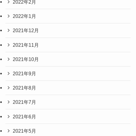
2022年2月
2022年1月
2021年12月
2021年11月
2021年10月
2021年9月
2021年8月
2021年7月
2021年6月
2021年5月