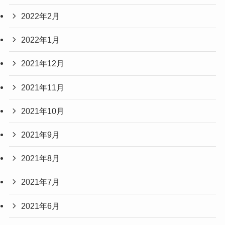
2022年2月
2022年1月
2021年12月
2021年11月
2021年10月
2021年9月
2021年8月
2021年7月
2021年6月