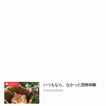
いつもなら、なかった恐怖体験
ひまわり
2021年8月26日