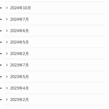
2024年10月
2024年7月
2024年6月
2024年5月
2024年2月
2023年7月
2023年5月
2023年4月
2023年2月