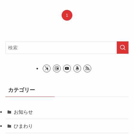
1
カテゴリー
お知らせ
ひまわり