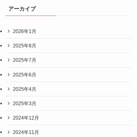
アーカイブ
2026年1月
2025年8月
2025年7月
2025年6月
2025年4月
2025年3月
2024年12月
2024年11月