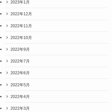
2023年1月
2022年12月
2022年11月
2022年10月
2022年9月
2022年7月
2022年6月
2022年5月
2022年4月
2022年3月