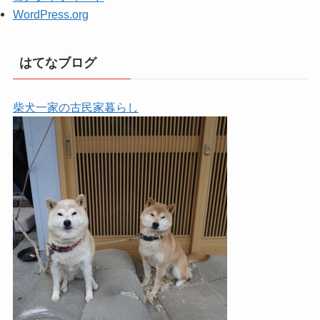
WordPress.org
はてなブログ
柴犬一家の古民家暮らし