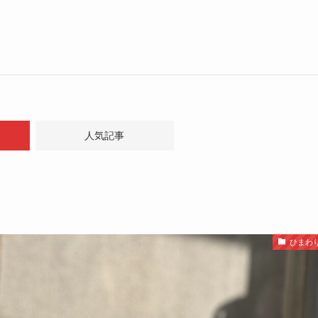
人気記事
ひまわ