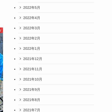
2022年5月
2022年4月
2022年3月
鳥
2022年2月
2022年1月
2021年12月
2021年11月
2021年10月
2021年9月
2021年8月
2021年7月