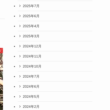
2025年7月
2025年6月
2025年4月
2025年3月
2024年12月
犬
2024年11月
2024年10月
2024年7月
2024年6月
2024年5月
2024年2月