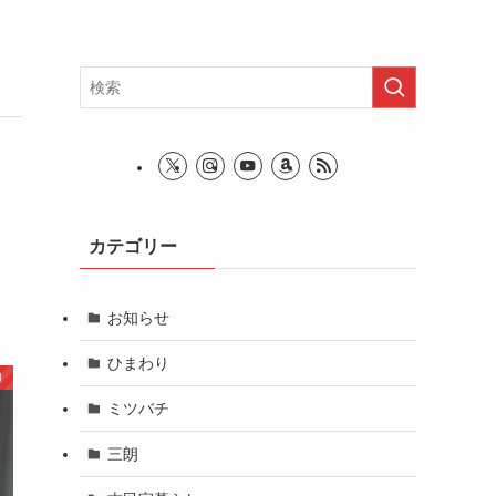
カテゴリー
お知らせ
ひまわり
り
ミツバチ
三朗