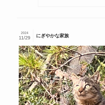
2024
にぎやかな家族
11/29