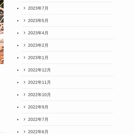
2023年7月
2023年5月
2023年4月
2023年2月
2023年1月
2022年12月
2022年11月
2022年10月
2022年9月
2022年7月
2022年6月