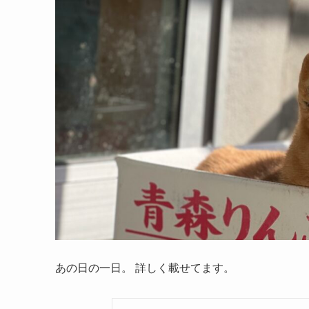
あの日の一日。 詳しく載せてます。