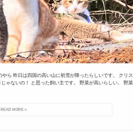
のやら 昨日は四国の高い山に初雪が降ったらしいです。 クリス
じゃないの！ と思った飼い主です。 野菜が高いらしい。 野菜