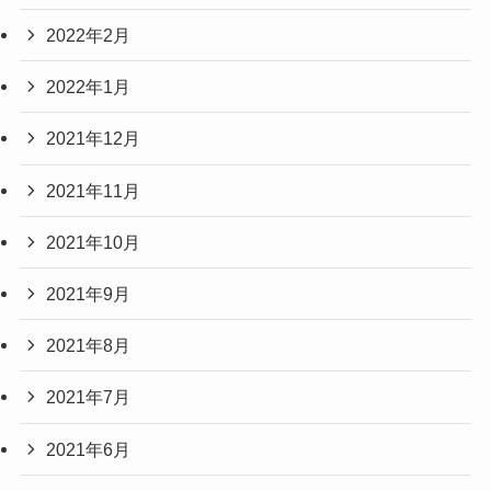
2022年2月
2022年1月
2021年12月
2021年11月
2021年10月
2021年9月
2021年8月
2021年7月
2021年6月