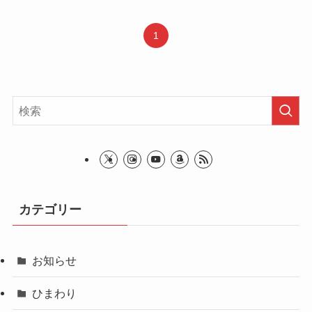
1
カテゴリー
お知らせ
ひまわり