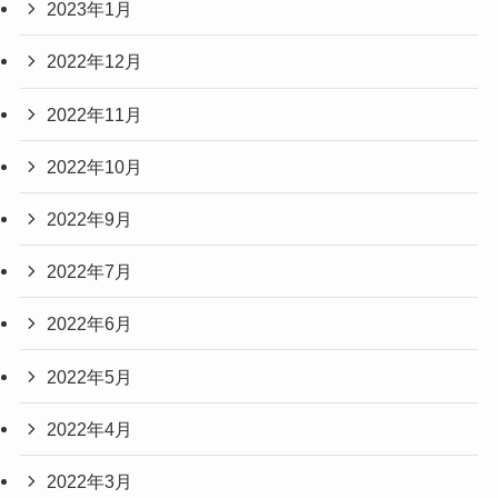
2023年1月
2022年12月
2022年11月
2022年10月
2022年9月
2022年7月
2022年6月
2022年5月
2022年4月
2022年3月