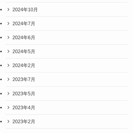
2024年10月
2024年7月
2024年6月
2024年5月
2024年2月
2023年7月
2023年5月
2023年4月
2023年2月