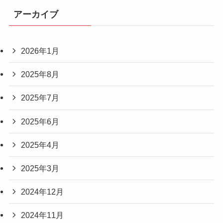
アーカイブ
2026年1月
2025年8月
2025年7月
2025年6月
2025年4月
2025年3月
2024年12月
2024年11月