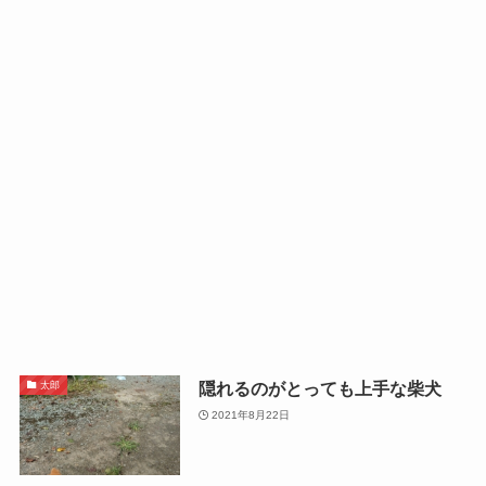
隠れるのがとっても上手な柴犬
太郎
2021年8月22日