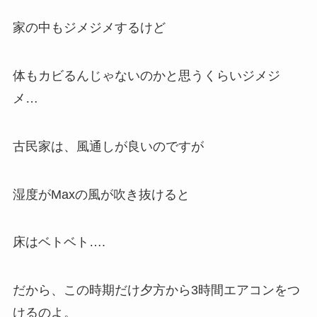
家の中もジメジメするけど
体もカビるんじゃないのかと思うくらいジメジ
メ…
古民家は、風通しが良いのですが
湿度がMaxの風が吹き抜けると
床はベトベト….
だから、この時期だけ夕方から3時間エアコンをつ
けるのよ。