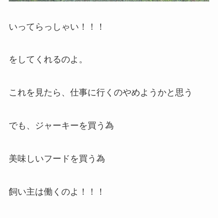
いってらっしゃい！！！
をしてくれるのよ。
これを見たら、仕事に行くのやめようかと思う
でも、ジャーキーを買う為
美味しいフードを買う為
飼い主は働くのよ！！！