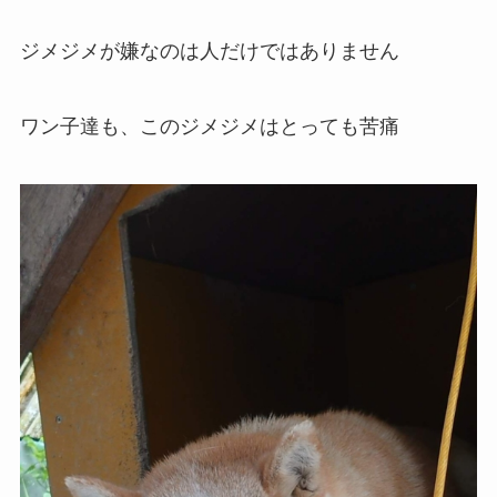
ジメジメが嫌なのは人だけではありません
ワン子達も、このジメジメはとっても苦痛