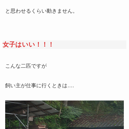
と思わせるくらい動きません。
女子はいい！！！
こんな二匹ですが
飼い主が仕事に行くときは….