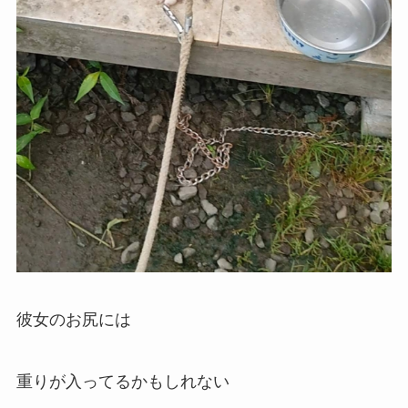
彼女のお尻には
重りが入ってるかもしれない