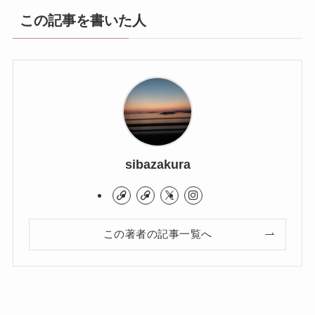
この記事を書いた人
sibazakura
この著者の記事一覧へ