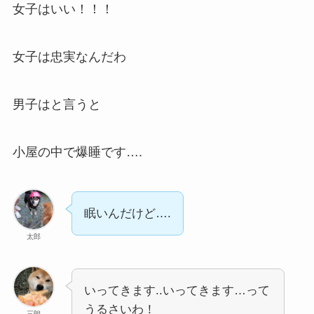
女子はいい！！！
女子は忠実なんだわ
男子はと言うと
小屋の中で爆睡です….
眠いんだけど….
太郎
いってきます..いってきます…って
うるさいわ！
三朗