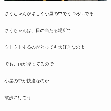
さくちゃんが珍しく小屋の中でくつろいでる…
さくちゃんは、日の当たる場所で
ウトウトするのがとっても大好きなのよ
でも、雨が降ってるので
小屋の中が快適なのか
散歩に行こう