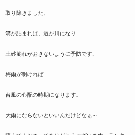
取り除きました。
溝が詰まれば、道が川になり
土砂崩れがおきないように予防です。
梅雨が明ければ
台風の心配の時期になります。
大雨にならないといいんだけどなぁ～