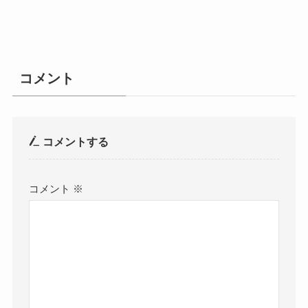
コメント
コメントする
コメント
※