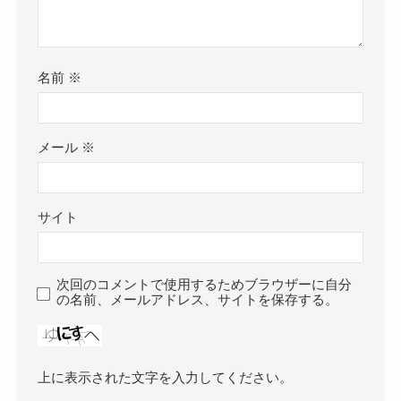
名前
※
メール
※
サイト
次回のコメントで使用するためブラウザーに自分
の名前、メールアドレス、サイトを保存する。
上に表示された文字を入力してください。