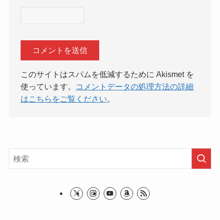
このサイトはスパムを低減するために Akismet を
使っています。
コメントデータの処理方法の詳細
はこちらをご覧ください
。