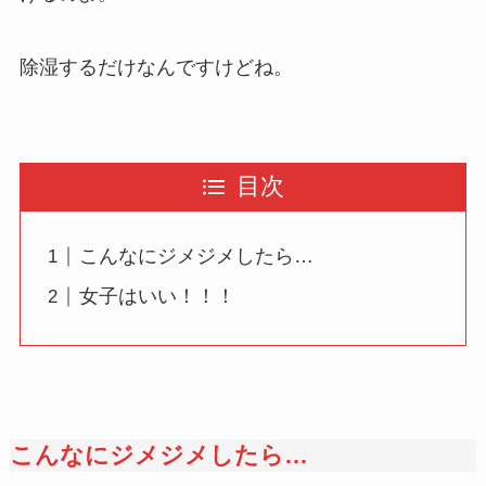
除湿するだけなんですけどね。
目次
こんなにジメジメしたら…
女子はいい！！！
こんなにジメジメしたら…