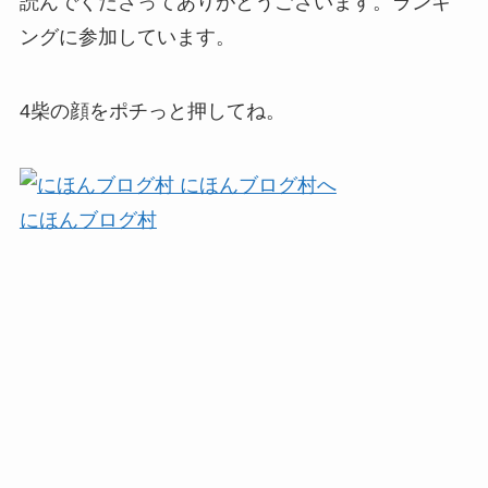
読んでくださってありがとうございます。ランキ
ングに参加しています。
4柴の顔をポチっと押してね。
にほんブログ村