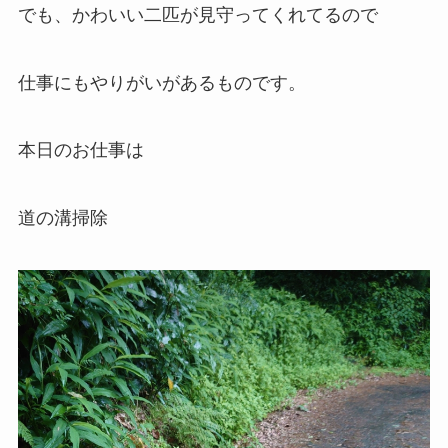
でも、かわいい二匹が見守ってくれてるので
仕事にもやりがいがあるものです。
本日のお仕事は
道の溝掃除