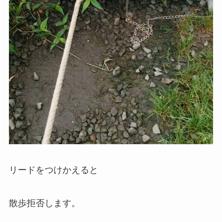
リードをつけかえると
散歩拒否します。