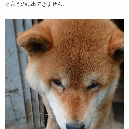
と言うのに出てきません。