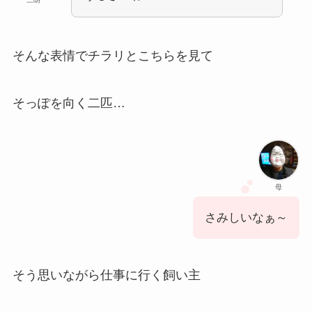
そんな表情でチラリとこちらを見て
そっぽを向く二匹…
母
さみしいなぁ～
そう思いながら仕事に行く飼い主