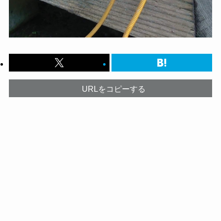
URLをコピーする