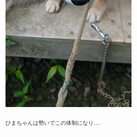
ひまちゃんは勢いでこの体制になり….