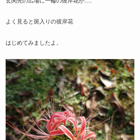
玄関先の広場に一輪の彼岸花が….
よく見ると斑入りの彼岸花
はじめてみましたよ。