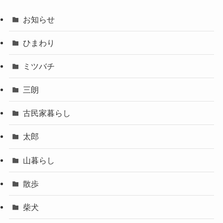
お知らせ
ひまわり
ミツバチ
三朗
古民家暮らし
太郎
山暮らし
散歩
柴犬