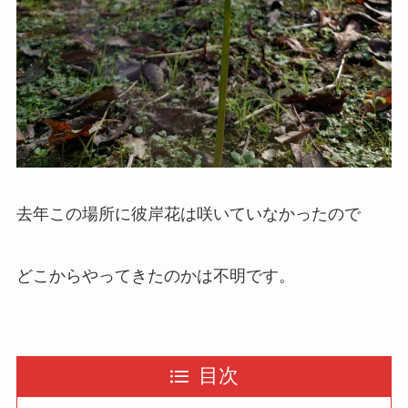
去年この場所に彼岸花は咲いていなかったので
どこからやってきたのかは不明です。
目次