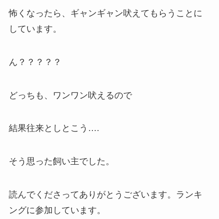
怖くなったら、ギャンギャン吠えてもらうことに
しています。
ん？？？？？
どっちも、ワンワン吠えるので
結果往来としとこう….
そう思った飼い主でした。
読んでくださってありがとうございます。ランキ
ングに参加しています。