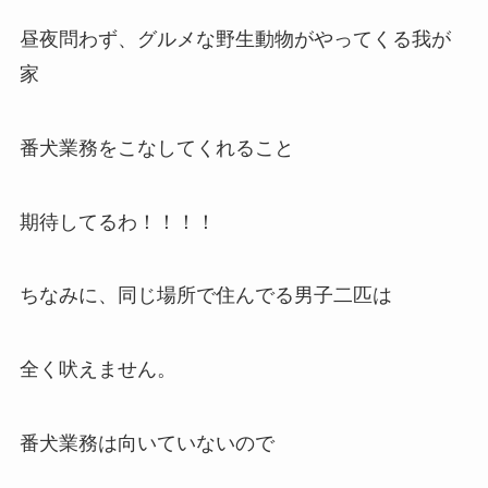
昼夜問わず、グルメな野生動物がやってくる我が
家
番犬業務をこなしてくれること
期待してるわ！！！！
ちなみに、同じ場所で住んでる男子二匹は
全く吠えません。
番犬業務は向いていないので