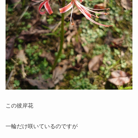
この彼岸花
一輪だけ咲いているのですが