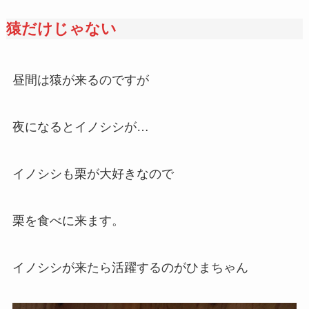
猿だけじゃない
昼間は猿が来るのですが
夜になるとイノシシが…
イノシシも栗が大好きなので
栗を食べに来ます。
イノシシが来たら活躍するのがひまちゃん