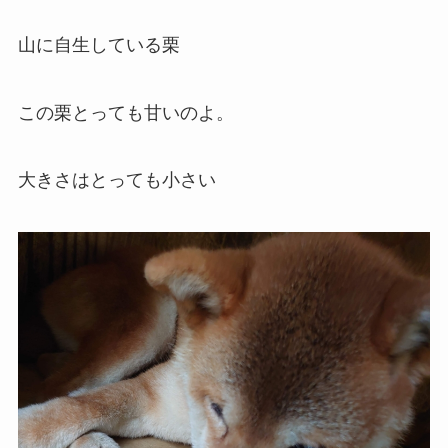
山に自生している栗
この栗とっても甘いのよ。
大きさはとっても小さい