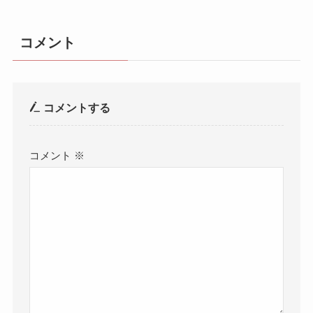
コメント
コメントする
コメント
※