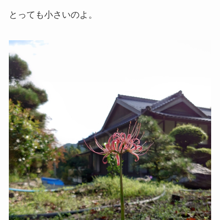
とっても小さいのよ。