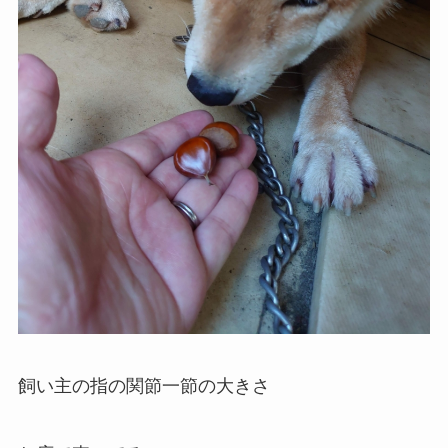
飼い主の指の関節一節の大きさ