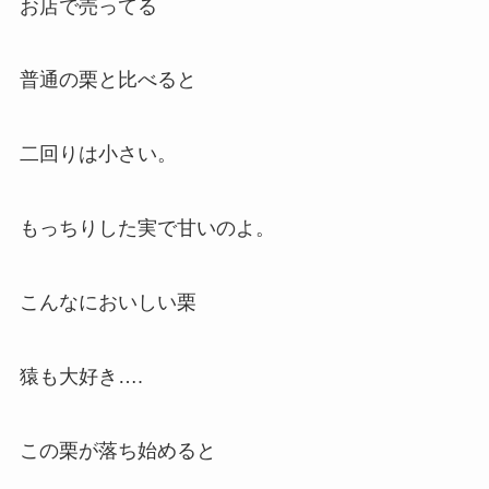
お店で売ってる
普通の栗と比べると
二回りは小さい。
もっちりした実で甘いのよ。
こんなにおいしい栗
猿も大好き….
この栗が落ち始めると