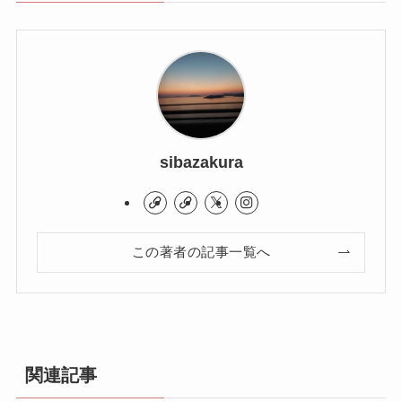
sibazakura
この著者の記事一覧へ
関連記事