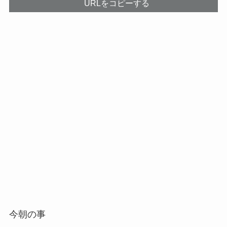
URLをコピーする
今朝の事