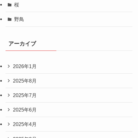
桜
野鳥
アーカイブ
2026年1月
2025年8月
2025年7月
2025年6月
2025年4月