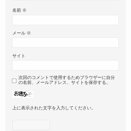
名前
※
メール
※
サイト
次回のコメントで使用するためブラウザーに自分
の名前、メールアドレス、サイトを保存する。
上に表示された文字を入力してください。