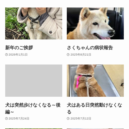
新年のご挨拶
さくちゃんの病状報告
2026年1月1日
2025年8月21日
犬は突然歩けなくなる～後
犬はある日突然動けなくな
編～
る
2025年7月24日
2025年7月12日