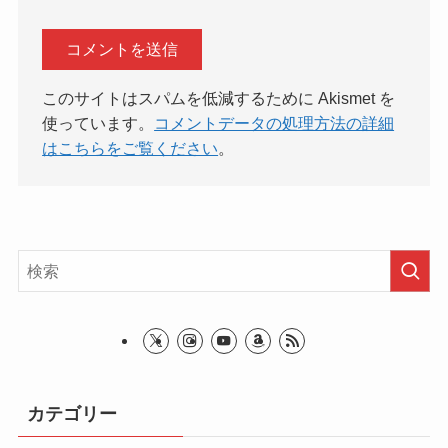
このサイトはスパムを低減するために Akismet を
使っています。
コメントデータの処理方法の詳細
はこちらをご覧ください
。
カテゴリー