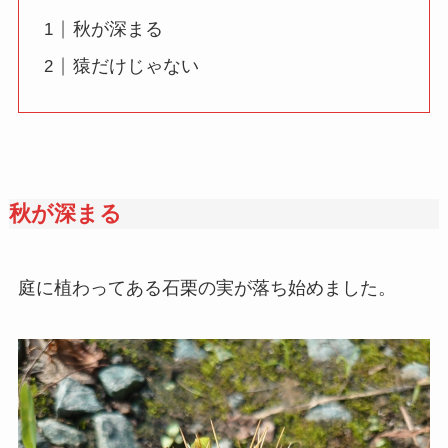
秋が深まる
猿だけじゃない
秋が深まる
庭に植わってある石栗の実が落ち始めました。