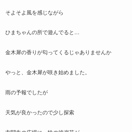
そよそよ風を感じながら
ひまちゃんの所で遊んでると…
金木犀の香りが匂ってくるじゃありませんか
やっと、金木犀が咲き始めました。
雨の予報でしたが
天気が良かったので少し探索