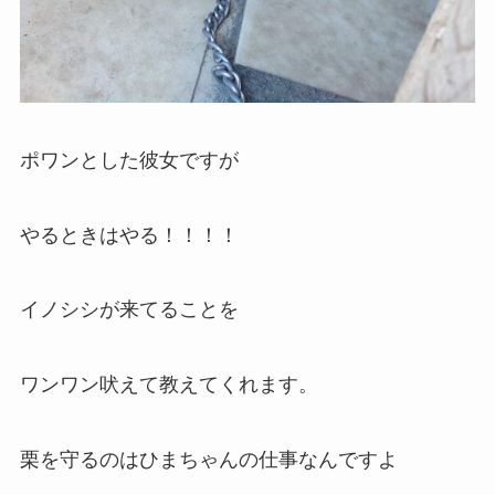
ポワンとした彼女ですが
やるときはやる！！！！
イノシシが来てることを
ワンワン吠えて教えてくれます。
栗を守るのはひまちゃんの仕事なんですよ