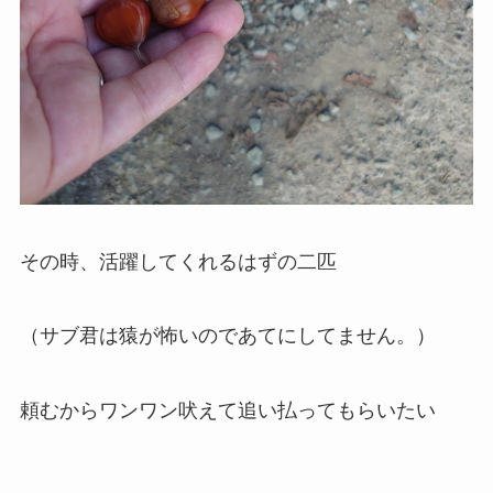
その時、活躍してくれるはずの二匹
（サブ君は猿が怖いのであてにしてません。）
頼むからワンワン吠えて追い払ってもらいたい