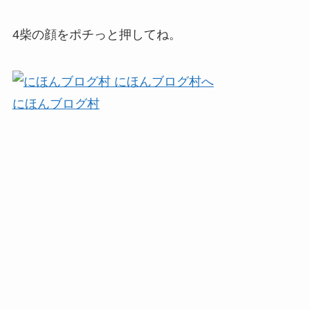
4柴の顔をポチっと押してね。
にほんブログ村