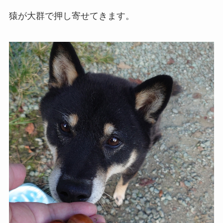
猿が大群で押し寄せてきます。