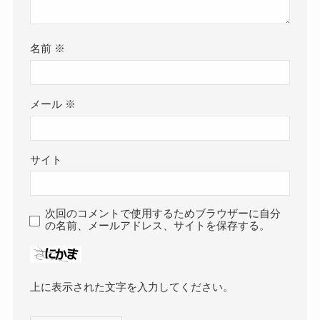
名前
※
メール
※
サイト
次回のコメントで使用するためブラウザーに自分
の名前、メールアドレス、サイトを保存する。
上に表示された文字を入力してください。