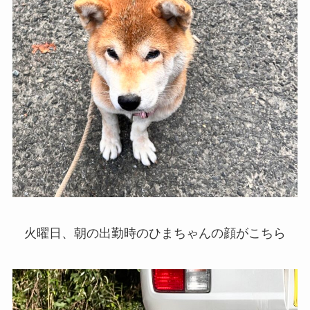
火曜日、朝の出勤時のひまちゃんの顔がこちら