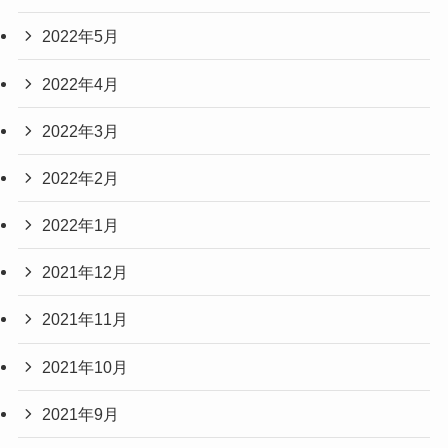
2022年5月
2022年4月
2022年3月
2022年2月
2022年1月
2021年12月
2021年11月
2021年10月
2021年9月