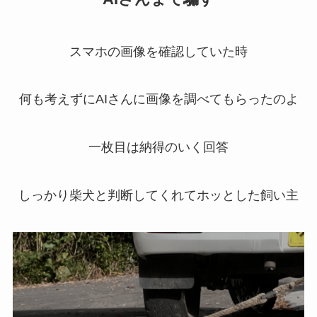
スマホの画像を確認していた時
何も考えずにAIさんに画像を調べてもらったのよ
一枚目は納得のいく回答
しっかり柴犬と判断してくれてホッとした飼い主