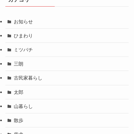
お知らせ
ひまわり
ミツバチ
三朗
古民家暮らし
太郎
山暮らし
散歩