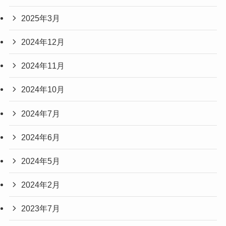
2025年3月
2024年12月
2024年11月
2024年10月
2024年7月
2024年6月
2024年5月
2024年2月
2023年7月