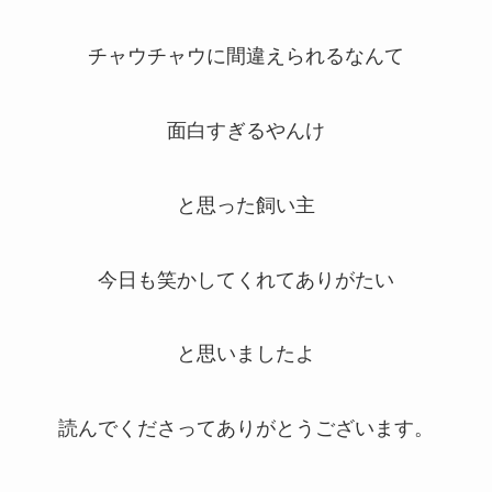
チャウチャウに間違えられるなんて
面白すぎるやんけ
と思った飼い主
今日も笑かしてくれてありがたい
と思いましたよ
読んでくださってありがとうございます。