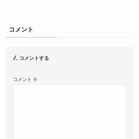
コメント
コメントする
コメント
※