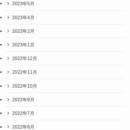
2023年5月
2023年4月
2023年2月
2023年1月
2022年12月
2022年11月
2022年10月
2022年9月
2022年7月
2022年6月