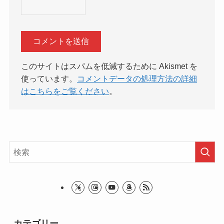
このサイトはスパムを低減するために Akismet を
使っています。
コメントデータの処理方法の詳細
はこちらをご覧ください
。
カテゴリー