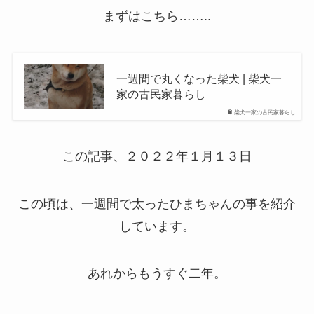
まずはこちら……..
一週間で丸くなった柴犬 | 柴犬一
家の古民家暮らし
柴犬一家の古民家暮らし
この記事、２０２２年１月１３日
この頃は、一週間で太ったひまちゃんの事を紹介
しています。
あれからもうすぐ二年。