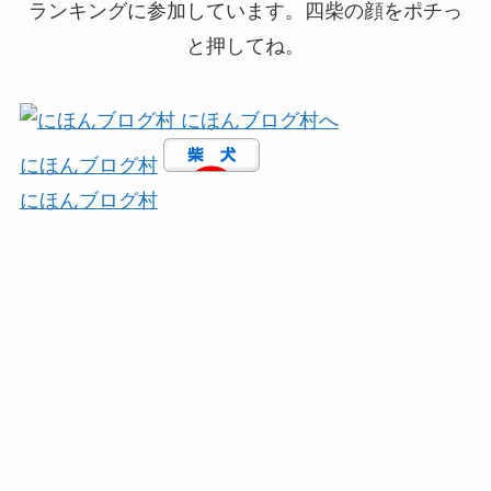
ランキングに参加しています。四柴の顔をポチっ
と押してね。
にほんブログ村
にほんブログ村