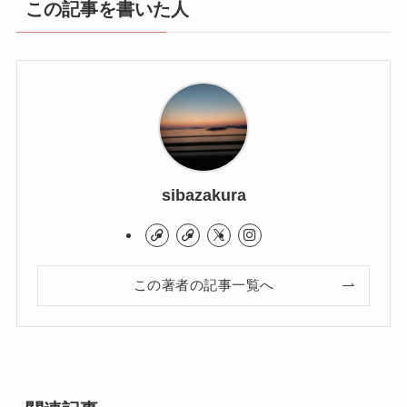
この記事を書いた人
sibazakura
この著者の記事一覧へ