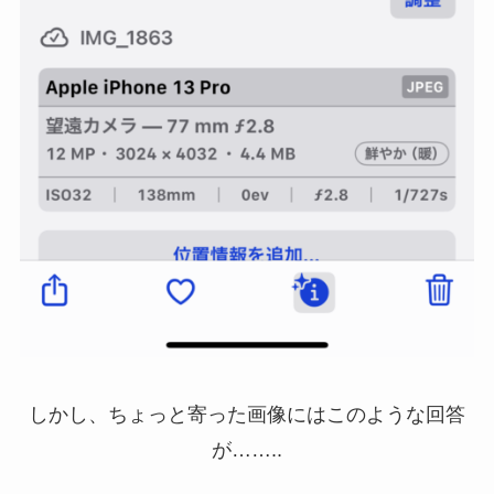
しかし、ちょっと寄った画像にはこのような回答
が……..