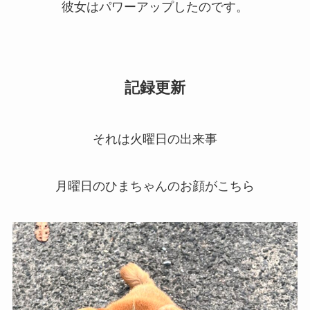
彼女はパワーアップしたのです。
記録更新
それは火曜日の出来事
月曜日のひまちゃんのお顔がこちら