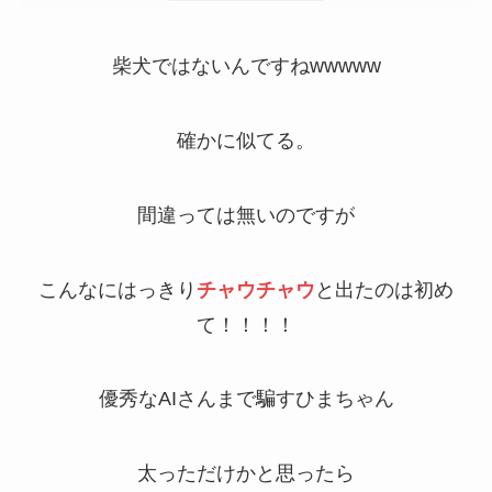
柴犬ではないんですねwwwww
確かに似てる。
間違っては無いのですが
こんなにはっきり
チャウチャウ
と出たのは初め
て！！！！
優秀なAIさんまで騙すひまちゃん
太っただけかと思ったら