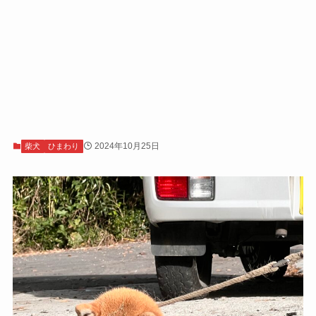
2024年10月25日
柴犬
ひまわり