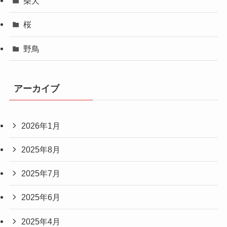
柴犬
桜
野鳥
アーカイブ
2026年1月
2025年8月
2025年7月
2025年6月
2025年4月