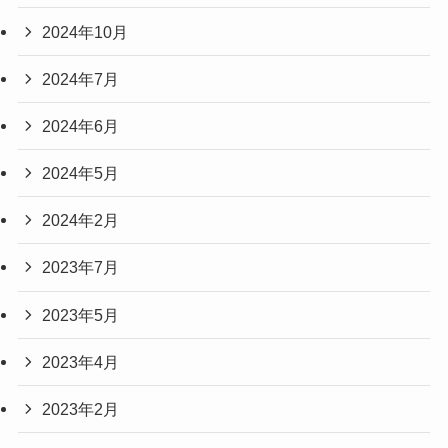
2024年10月
2024年7月
2024年6月
2024年5月
2024年2月
2023年7月
2023年5月
2023年4月
2023年2月