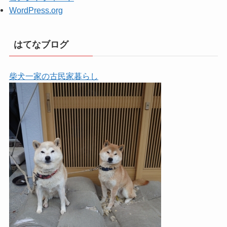
WordPress.org
はてなブログ
柴犬一家の古民家暮らし