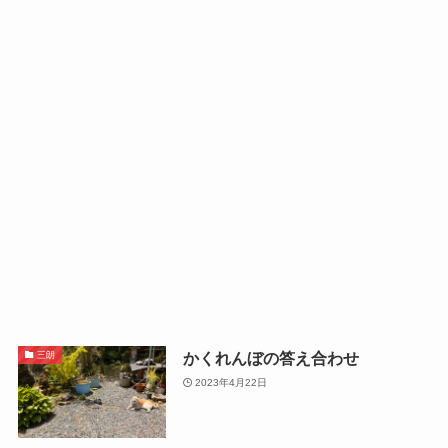
かくれんぼの答え合わせ
三朗
2023年4月22日