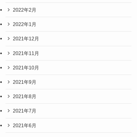
2022年2月
2022年1月
2021年12月
2021年11月
2021年10月
2021年9月
2021年8月
2021年7月
2021年6月