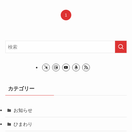
1
カテゴリー
お知らせ
ひまわり