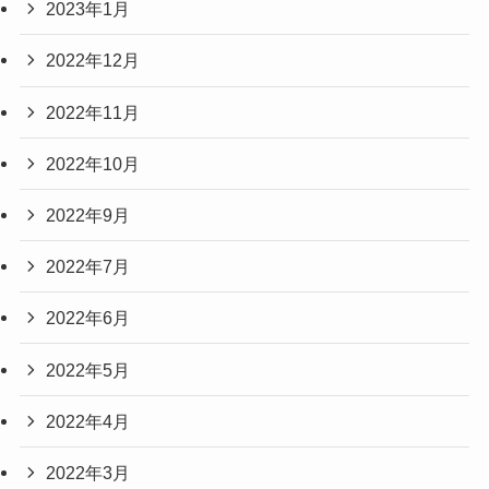
2023年1月
2022年12月
2022年11月
2022年10月
2022年9月
2022年7月
2022年6月
2022年5月
2022年4月
2022年3月