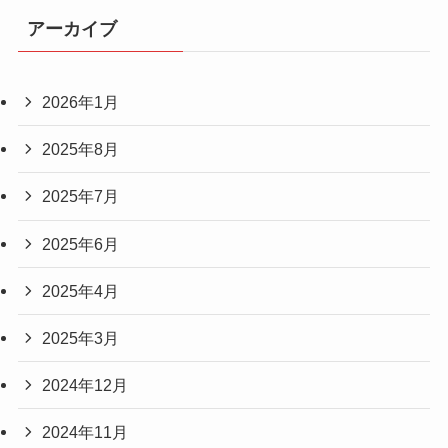
アーカイブ
2026年1月
2025年8月
2025年7月
2025年6月
2025年4月
2025年3月
2024年12月
2024年11月