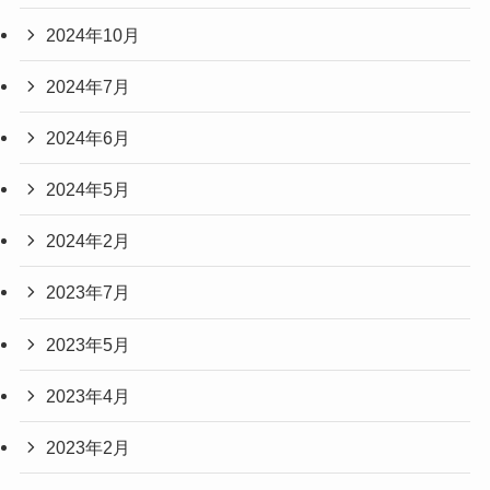
2024年10月
2024年7月
2024年6月
2024年5月
2024年2月
2023年7月
2023年5月
2023年4月
2023年2月