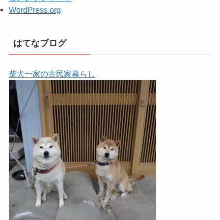
WordPress.org
はてなブログ
柴犬一家の古民家暮らし