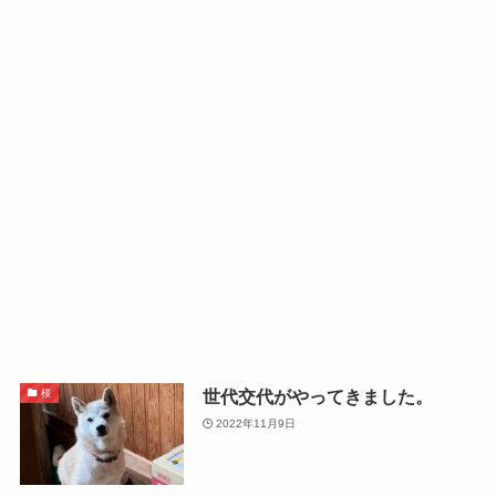
世代交代がやってきました。
桜
2022年11月9日