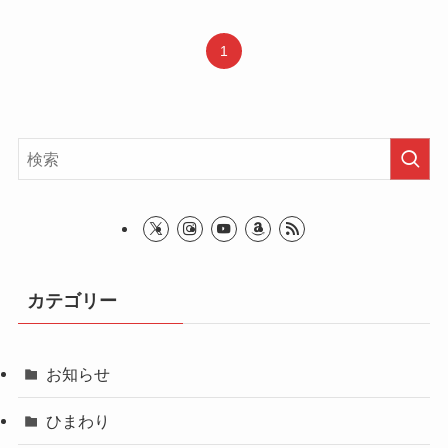
1
カテゴリー
お知らせ
ひまわり