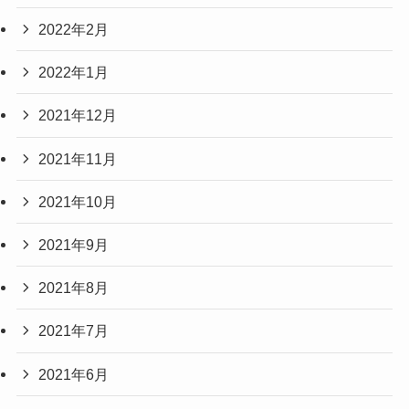
2022年2月
2022年1月
2021年12月
2021年11月
2021年10月
2021年9月
2021年8月
2021年7月
2021年6月