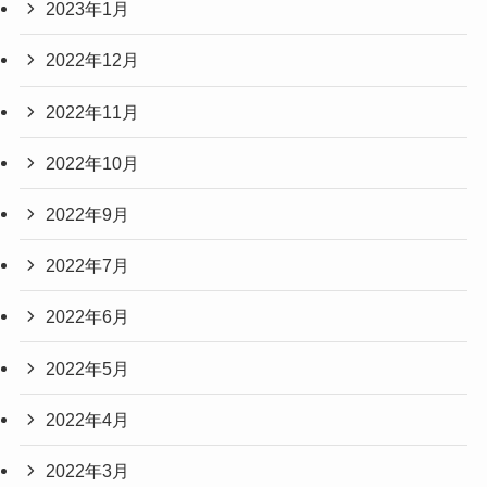
2023年1月
2022年12月
2022年11月
2022年10月
2022年9月
2022年7月
2022年6月
2022年5月
2022年4月
2022年3月