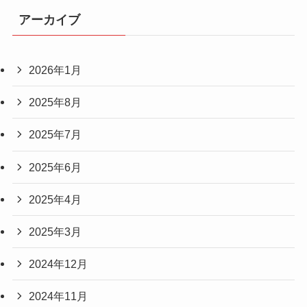
アーカイブ
2026年1月
2025年8月
2025年7月
2025年6月
2025年4月
2025年3月
2024年12月
2024年11月