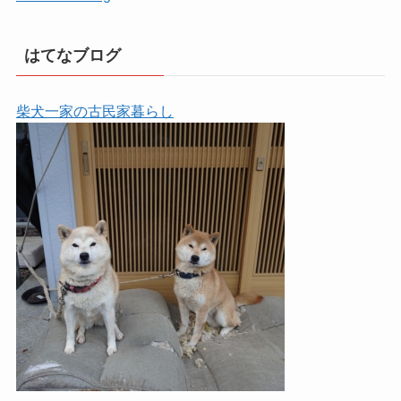
はてなブログ
柴犬一家の古民家暮らし