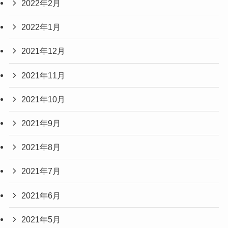
2022年2月
2022年1月
2021年12月
2021年11月
2021年10月
2021年9月
2021年8月
2021年7月
2021年6月
2021年5月