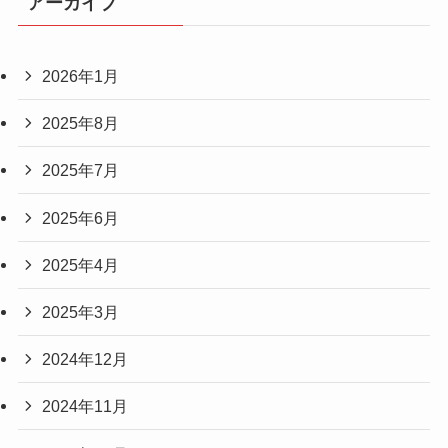
アーカイブ
2026年1月
2025年8月
2025年7月
2025年6月
2025年4月
2025年3月
2024年12月
2024年11月