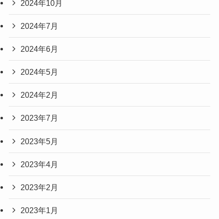
2024年10月
2024年7月
2024年6月
2024年5月
2024年2月
2023年7月
2023年5月
2023年4月
2023年2月
2023年1月