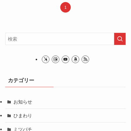
1
カテゴリー
お知らせ
ひまわり
ミツバチ