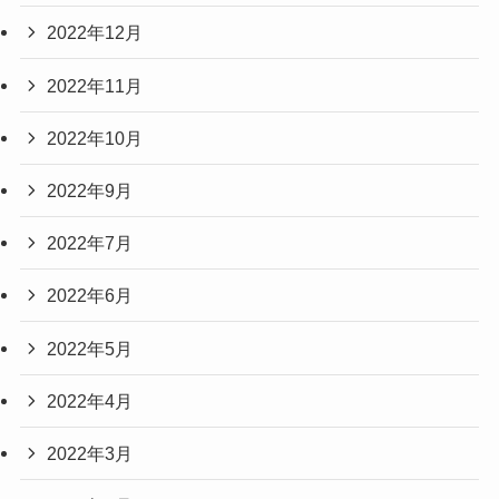
2022年12月
2022年11月
2022年10月
2022年9月
2022年7月
2022年6月
2022年5月
2022年4月
2022年3月