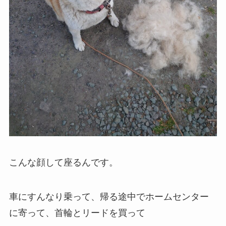
こんな顔して座るんです。
車にすんなり乗って、帰る途中でホームセンター
に寄って、首輪とリードを買って