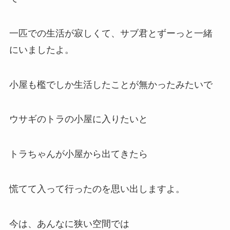
一匹での生活が寂しくて、サブ君とずーっと一緒
にいましたよ。
小屋も檻でしか生活したことが無かったみたいで
ウサギのトラの小屋に入りたいと
トラちゃんが小屋から出てきたら
慌てて入って行ったのを思い出しますよ。
今は、あんなに狭い空間では