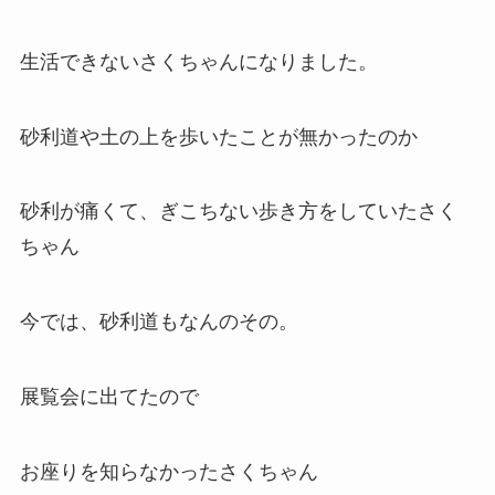
生活できないさくちゃんになりました。
砂利道や土の上を歩いたことが無かったのか
砂利が痛くて、ぎこちない歩き方をしていたさく
ちゃん
今では、砂利道もなんのその。
展覧会に出てたので
お座りを知らなかったさくちゃん