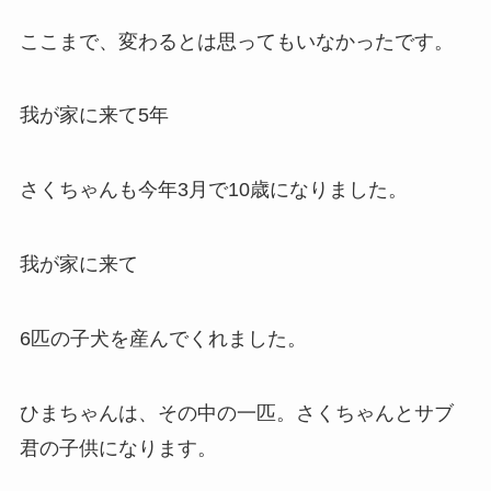
ここまで、変わるとは思ってもいなかったです。
我が家に来て5年
さくちゃんも今年3月で10歳になりました。
我が家に来て
6匹の子犬を産んでくれました。
ひまちゃんは、その中の一匹。さくちゃんとサブ
君の子供になります。