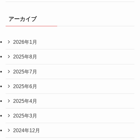
アーカイブ
2026年1月
2025年8月
2025年7月
2025年6月
2025年4月
2025年3月
2024年12月