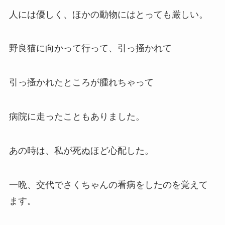
人には優しく、ほかの動物にはとっても厳しい。
野良猫に向かって行って、引っ掻かれて
引っ搔かれたところが腫れちゃって
病院に走ったこともありました。
あの時は、私が死ぬほど心配した。
一晩、交代でさくちゃんの看病をしたのを覚えて
ます。