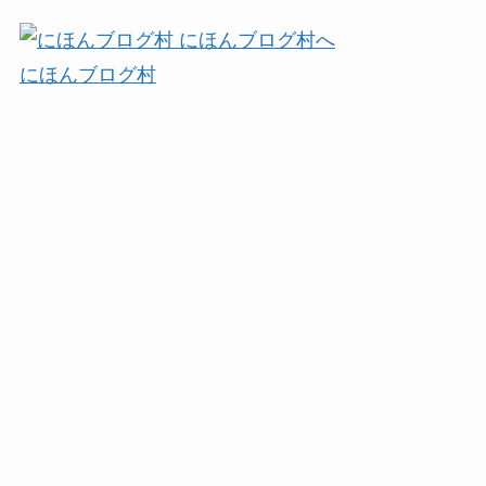
にほんブログ村