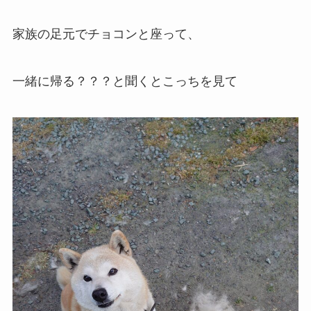
家族の足元でチョコンと座って、
一緒に帰る？？？と聞くとこっちを見て