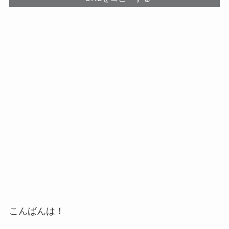
こんばんは！