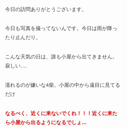
今日の訪問ありがとうございます。
今日も写真を撮ってないんです。今日は雨が降っ
たり止んだり。
こんな天気の日は、誰も小屋から出てきません。
寂しい….
濡れるのが嫌いな4柴。小屋の中から遠目に見てる
だけ
なるべく、近くに来ないでくれ！！！近くに来た
ら小屋から出るようになるでしょ…