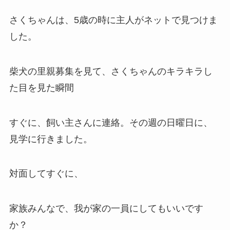
さくちゃんは、5歳の時に主人がネットで見つけま
した。
柴犬の里親募集を見て、さくちゃんのキラキラし
た目を見た瞬間
すぐに、飼い主さんに連絡。その週の日曜日に、
見学に行きました。
対面してすぐに、
家族みんなで、我が家の一員にしてもいいです
か？