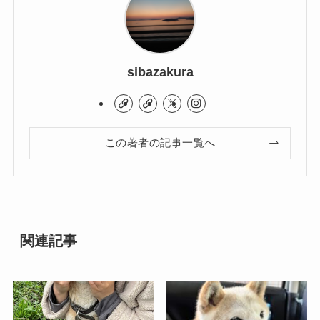
sibazakura
この著者の記事一覧へ
関連記事