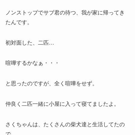
ノンストップでサブ君の待つ、我が家に帰ってき
たんです。
初対面した、二匹…
喧嘩するかなぁ・・・
と思ったのですが、全く喧嘩をせず。
仲良く二匹一緒に小屋に入って寝てましたよ。
さくちゃんは、たくさんの柴犬達と生活してたの
で