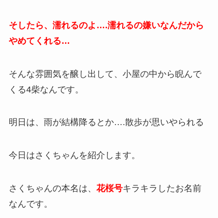
そしたら、濡れるのよ….濡れるの嫌いなんだから
やめてくれる…
そんな雰囲気を醸し出して、小屋の中から睨んで
くる4柴なんです。
明日は、雨が結構降るとか….散歩が思いやられる
今日はさくちゃんを紹介します。
さくちゃんの本名は、
花桜号
キラキラしたお名前
なんです。