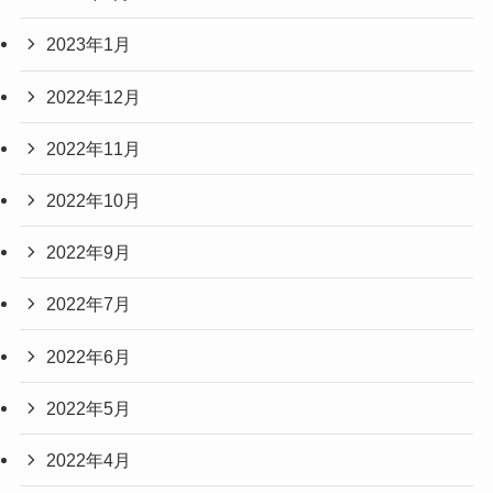
2023年1月
2022年12月
2022年11月
2022年10月
2022年9月
2022年7月
2022年6月
2022年5月
2022年4月