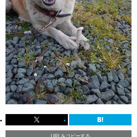
URLをコピーする