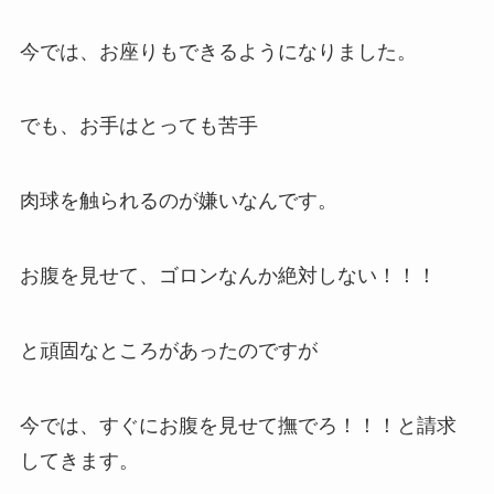
今では、お座りもできるようになりました。
でも、お手はとっても苦手
肉球を触られるのが嫌いなんです。
お腹を見せて、ゴロンなんか絶対しない！！！
と頑固なところがあったのですが
今では、すぐにお腹を見せて撫でろ！！！と請求
してきます。