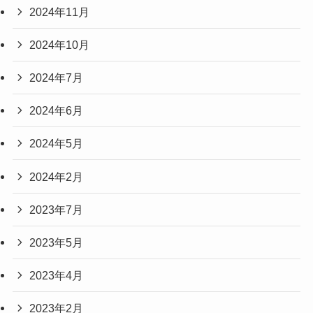
2024年11月
2024年10月
2024年7月
2024年6月
2024年5月
2024年2月
2023年7月
2023年5月
2023年4月
2023年2月