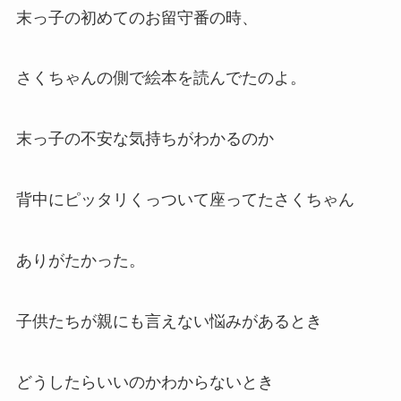
末っ子の初めてのお留守番の時、
さくちゃんの側で絵本を読んでたのよ。
末っ子の不安な気持ちがわかるのか
背中にピッタリくっついて座ってたさくちゃん
ありがたかった。
子供たちが親にも言えない悩みがあるとき
どうしたらいいのかわからないとき