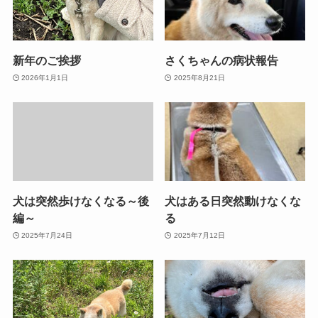
新年のご挨拶
さくちゃんの病状報告
2026年1月1日
2025年8月21日
犬は突然歩けなくなる～後
犬はある日突然動けなくな
編～
る
2025年7月24日
2025年7月12日