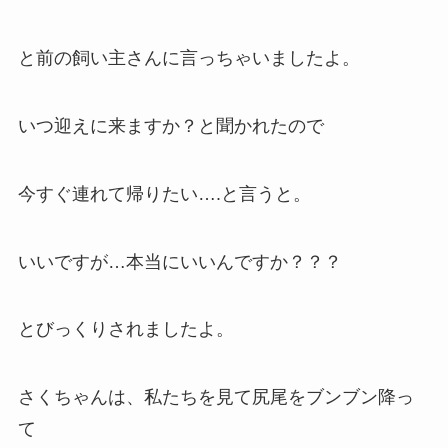
と前の飼い主さんに言っちゃいましたよ。
いつ迎えに来ますか？と聞かれたので
今すぐ連れて帰りたい….と言うと。
いいですが…本当にいいんですか？？？
とびっくりされましたよ。
さくちゃんは、私たちを見て尻尾をブンブン降っ
て