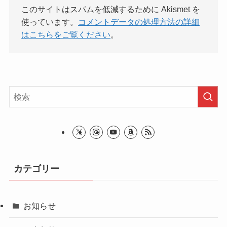
このサイトはスパムを低減するために Akismet を
使っています。
コメントデータの処理方法の詳細
はこちらをご覧ください
。
カテゴリー
お知らせ