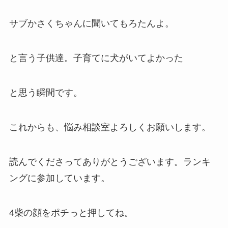
サブかさくちゃんに聞いてもろたんよ。
と言う子供達。子育てに犬がいてよかった
と思う瞬間です。
これからも、悩み相談室よろしくお願いします。
読んでくださってありがとうございます。ランキ
ングに参加しています。
4柴の顔をポチっと押してね。