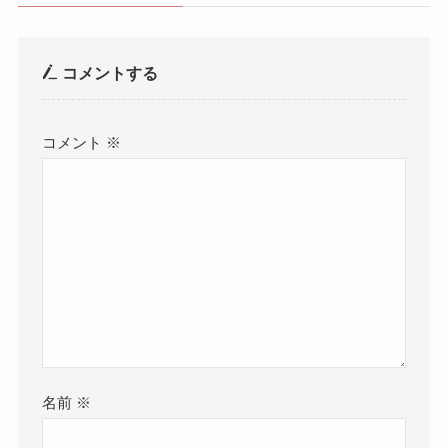
コメントする
コメント
※
名前
※