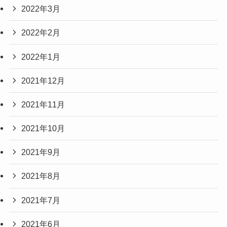
2022年3月
2022年2月
2022年1月
2021年12月
2021年11月
2021年10月
2021年9月
2021年8月
2021年7月
2021年6月