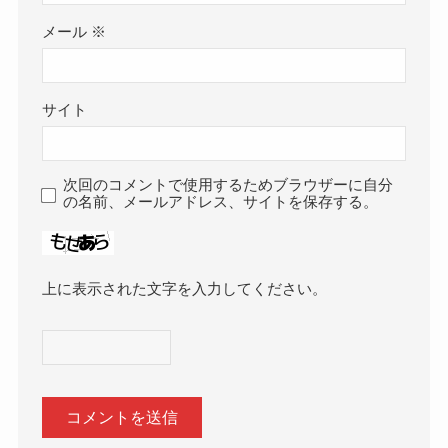
メール
※
サイト
次回のコメントで使用するためブラウザーに自分
の名前、メールアドレス、サイトを保存する。
上に表示された文字を入力してください。