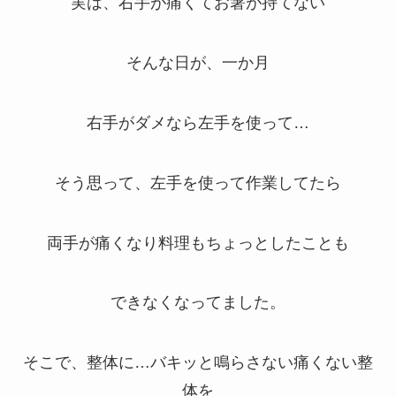
実は、右手が痛くてお箸が持てない
そんな日が、一か月
右手がダメなら左手を使って…
そう思って、左手を使って作業してたら
両手が痛くなり料理もちょっとしたことも
できなくなってました。
そこで、整体に…バキッと鳴らさない痛くない整
体を