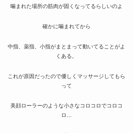
噛まれた場所の筋肉が固くなってるらしいのよ
確かに噛まれてから
中指、薬指、小指がまとまって動いてることがよ
くある。
これが原因だったので優しくマッサージしてもら
って
美顔ローラーのような小さなコロコロでコロコ
ロ…