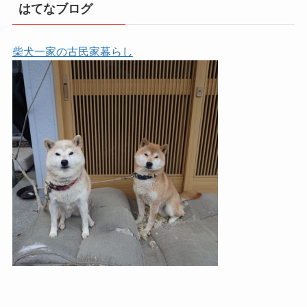
はてなブログ
柴犬一家の古民家暮らし