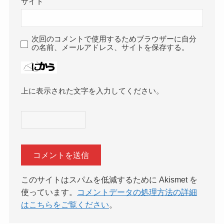
サイト
次回のコメントで使用するためブラウザーに自分
の名前、メールアドレス、サイトを保存する。
上に表示された文字を入力してください。
このサイトはスパムを低減するために Akismet を
使っています。
コメントデータの処理方法の詳細
はこちらをご覧ください
。