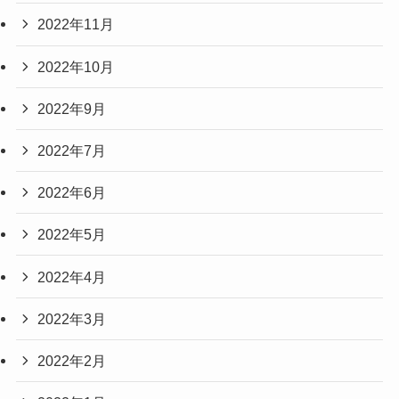
2022年11月
2022年10月
2022年9月
2022年7月
2022年6月
2022年5月
2022年4月
2022年3月
2022年2月