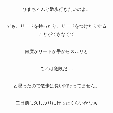
ひまちゃんと散歩行きたいのよ。
でも、リードを持ったり、リードをつけたりする
ことができなくて
何度かリードが手からスルリと
これは危険だ….
と思ったので散歩は長い間行ってません。
二日前に久しぶりに行ったくらいかなぁ