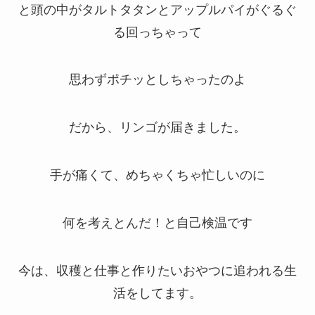
と頭の中がタルトタタンとアップルパイがぐるぐ
る回っちゃって
思わずポチッとしちゃったのよ
だから、リンゴが届きました。
手が痛くて、めちゃくちゃ忙しいのに
何を考えとんだ！と自己検温です
今は、収穫と仕事と作りたいおやつに追われる生
活をしてます。