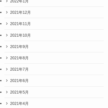
2022年1月
2021年12月
2021年11月
2021年10月
2021年9月
2021年8月
2021年7月
2021年6月
2021年5月
2021年4月