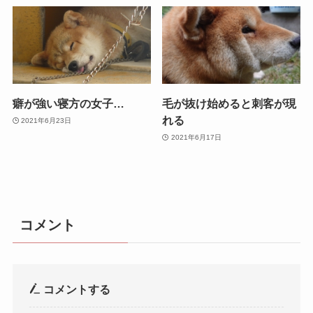
癖が強い寝方の女子…
毛が抜け始めると刺客が現
れる
2021年6月23日
2021年6月17日
コメント
コメントする