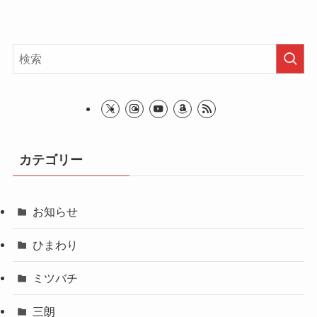
カテゴリー
お知らせ
ひまわり
ミツバチ
三朗