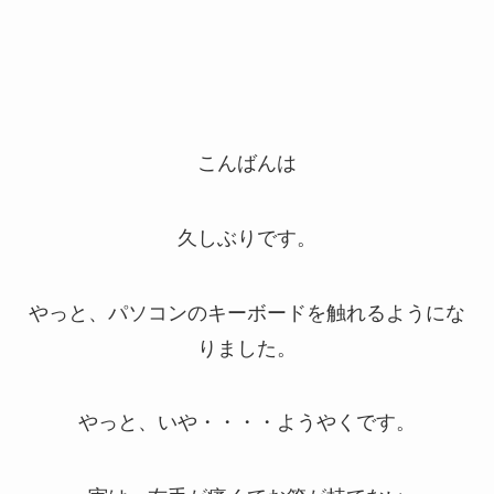
こんばんは
久しぶりです。
やっと、パソコンのキーボードを触れるようにな
りました。
やっと、いや・・・・ようやくです。