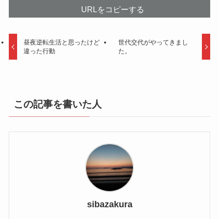
URLをコピーする
昼夜逆転生活と思ったけど
世代交代がやってきまし
違った行動
た。
この記事を書いた人
sibazakura