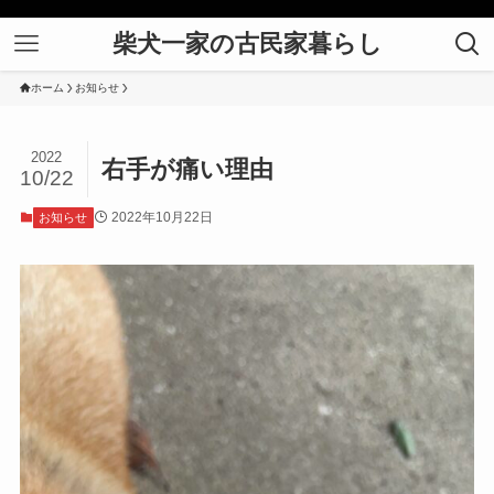
柴犬一家の古民家暮らし
ホーム
お知らせ
2022
右手が痛い理由
10/22
2022年10月22日
お知らせ