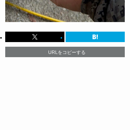
URLをコピーする