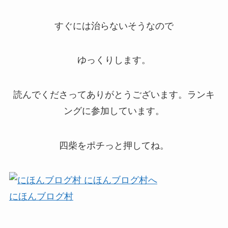
すぐには治らないそうなので
ゆっくりします。
読んでくださってありがとうございます。ランキ
ングに参加しています。
四柴をポチっと押してね。
にほんブログ村