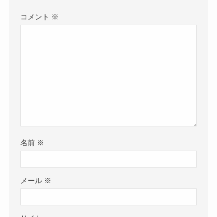
コメント
※
名前
※
メール
※