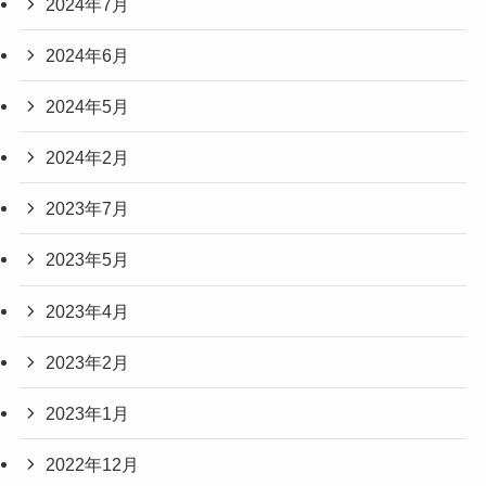
2024年7月
2024年6月
2024年5月
2024年2月
2023年7月
2023年5月
2023年4月
2023年2月
2023年1月
2022年12月