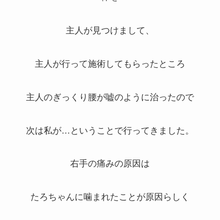
主人が見つけまして、
主人が行って施術してもらったところ
主人のぎっくり腰が嘘のように治ったので
次は私が…ということで行ってきました。
右手の痛みの原因は
たろちゃんに噛まれたことが原因らしく