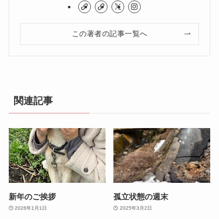
この著者の記事一覧へ
関連記事
新年のご挨拶
孤立状態の週末
2026年1月1日
2025年3月2日