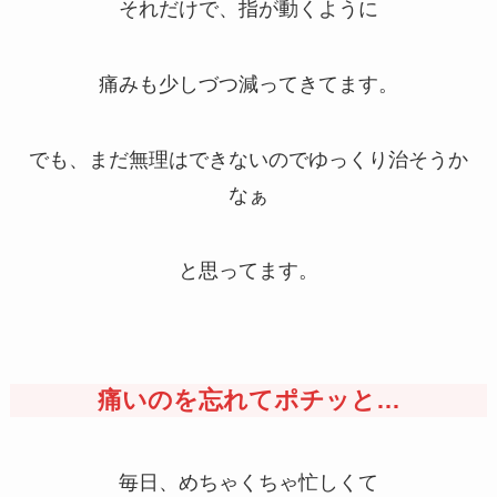
それだけで、指が動くように
痛みも少しづつ減ってきてます。
でも、まだ無理はできないのでゆっくり治そうか
なぁ
と思ってます。
痛いのを忘れてポチッと…
毎日、めちゃくちゃ忙しくて