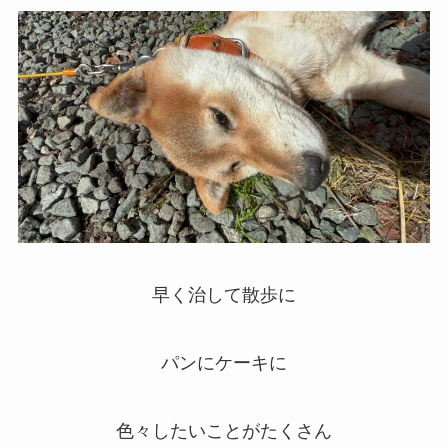
早く治して散歩に
パンにケーキに
色々したいことがたくさん