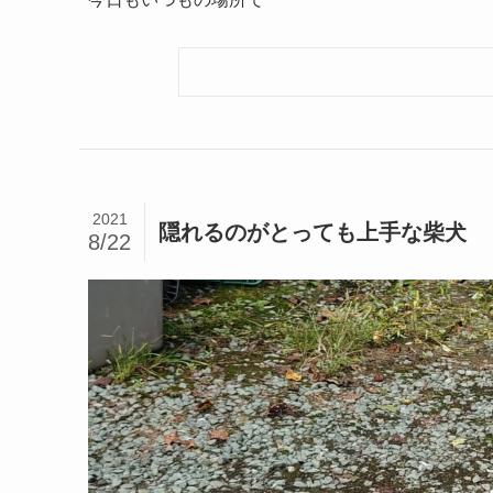
2021
隠れるのがとっても上手な柴犬
8/22