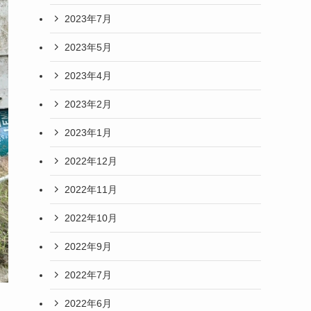
2023年7月
2023年5月
2023年4月
2023年2月
2023年1月
2022年12月
2022年11月
2022年10月
2022年9月
2022年7月
2022年6月