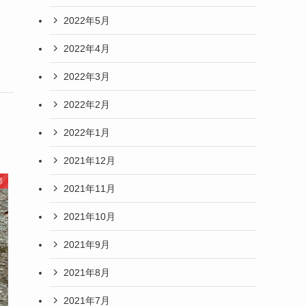
2022年5月
2022年4月
2022年3月
2022年2月
2022年1月
2021年12月
郎
2021年11月
2021年10月
2021年9月
2021年8月
2021年7月