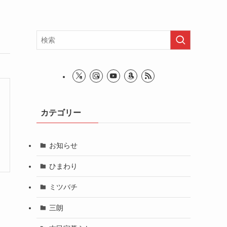
カテゴリー
お知らせ
ひまわり
ミツバチ
三朗