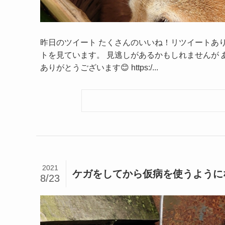
昨日のツイート たくさんのいいね！リツイートあ
トを見ています。 見逃しがあるかもしれませんが 
ありがとうございます😊 https:/...
2021
ケガをしてから仮病を使うように
8/23