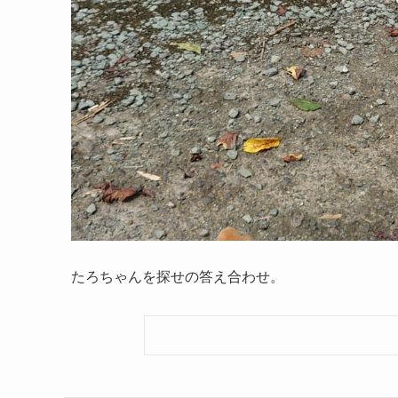
たろちゃんを探せの答え合わせ。