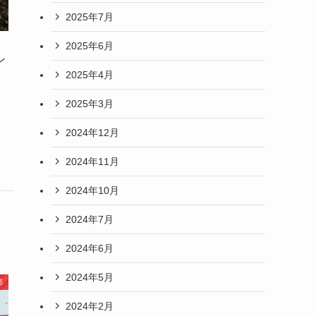
2025年7月
2025年6月
ン
2025年4月
2025年3月
2024年12月
2024年11月
2024年10月
2024年7月
2024年6月
2024年5月
郎
2024年2月