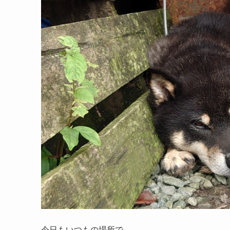
今日もいつもの場所で