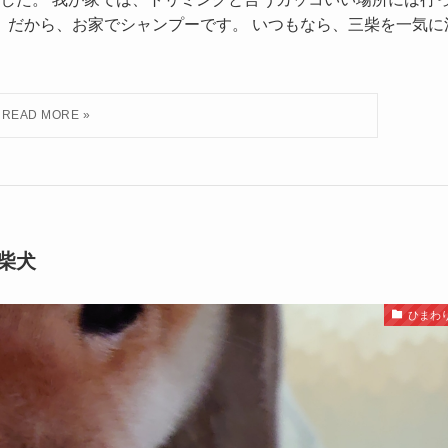
 だから、お家でシャンプーです。 いつもなら、三柴を一気に
柴犬
ひまわ