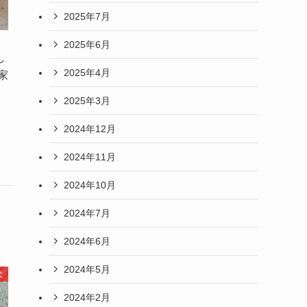
2025年7月
2025年6月
し
2025年4月
家
2025年3月
2024年12月
2024年11月
2024年10月
2024年7月
2024年6月
2024年5月
犬
2024年2月