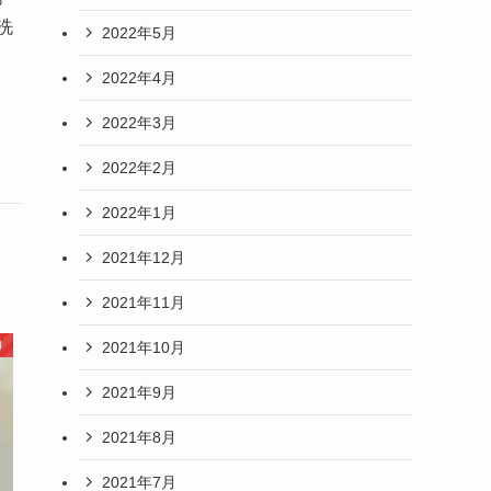
洗
2022年5月
2022年4月
2022年3月
2022年2月
2022年1月
2021年12月
2021年11月
り
2021年10月
2021年9月
2021年8月
2021年7月