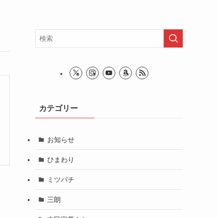
カテゴリー
お知らせ
ひまわり
ミツバチ
三朗