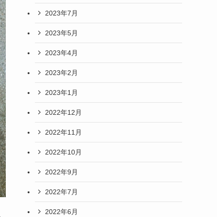
2023年7月
2023年5月
2023年4月
2023年2月
2023年1月
2022年12月
2022年11月
2022年10月
2022年9月
2022年7月
2022年6月
っ