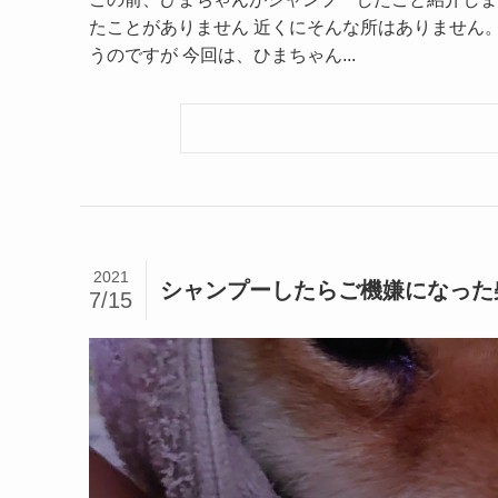
たことがありません 近くにそんな所はありません。
うのですが 今回は、ひまちゃん...
2021
シャンプーしたらご機嫌になった
7/15