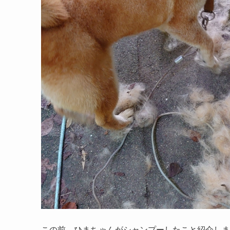
この前、ひまちゃんがシャンプーしたこと紹介しま