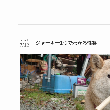
2021
ジャーキー1つでわかる性格
7/12