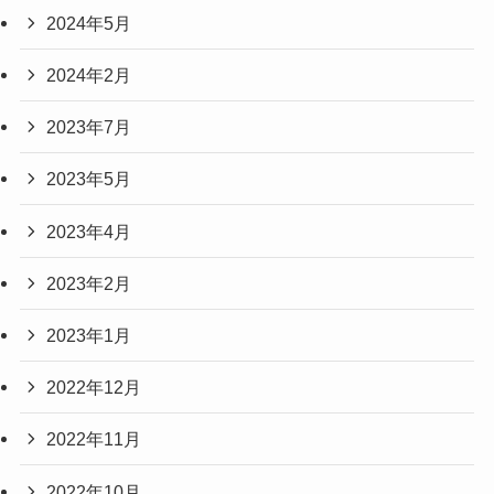
2024年5月
2024年2月
2023年7月
2023年5月
2023年4月
2023年2月
2023年1月
2022年12月
2022年11月
2022年10月