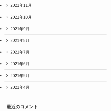
2021年11月
2021年10月
2021年9月
2021年8月
2021年7月
2021年6月
2021年5月
2021年4月
最近のコメント