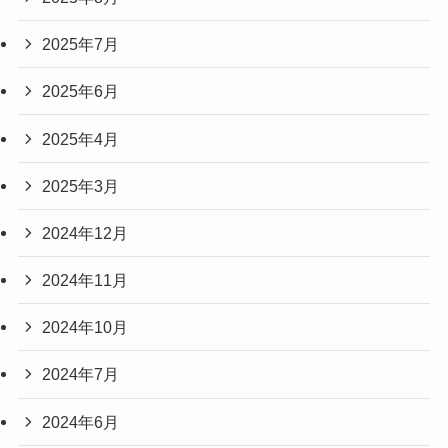
2025年7月
2025年6月
2025年4月
2025年3月
2024年12月
2024年11月
2024年10月
2024年7月
2024年6月