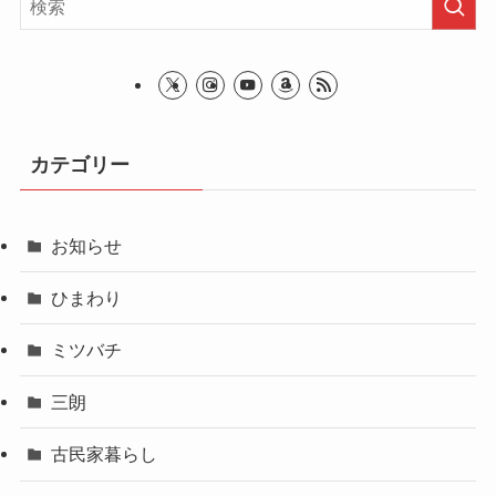
カテゴリー
お知らせ
ひまわり
ミツバチ
三朗
古民家暮らし