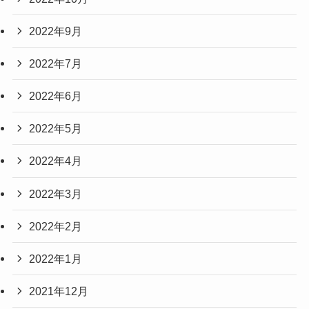
2022年9月
2022年7月
2022年6月
2022年5月
2022年4月
2022年3月
2022年2月
2022年1月
2021年12月