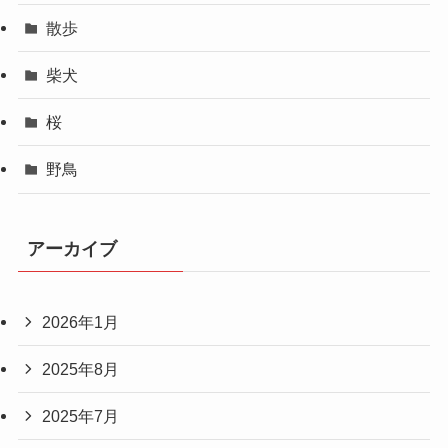
散歩
柴犬
桜
野鳥
アーカイブ
2026年1月
2025年8月
2025年7月