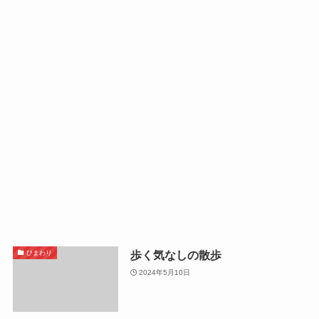
歩く気なしの散歩
ひまわり
2024年5月10日