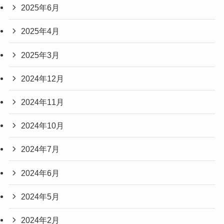
2025年6月
2025年4月
2025年3月
2024年12月
2024年11月
2024年10月
2024年7月
2024年6月
2024年5月
2024年2月