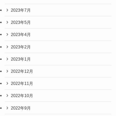
2023年7月
2023年5月
2023年4月
2023年2月
2023年1月
2022年12月
2022年11月
2022年10月
2022年9月