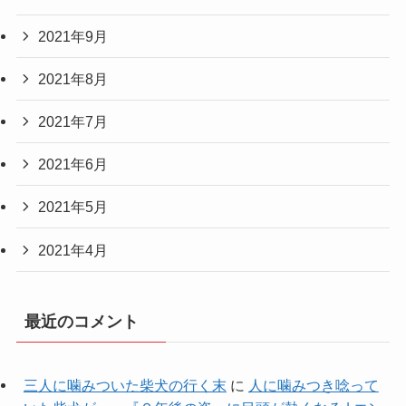
2021年9月
2021年8月
2021年7月
2021年6月
2021年5月
2021年4月
最近のコメント
三人に噛みついた柴犬の行く末
に
人に噛みつき唸って