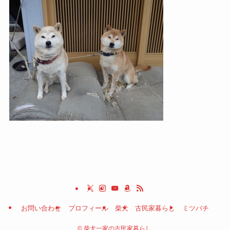
お問い合わせ
プロフィール
柴犬
古民家暮らし
ミツバチ
©
柴犬一家の古民家暮らし.