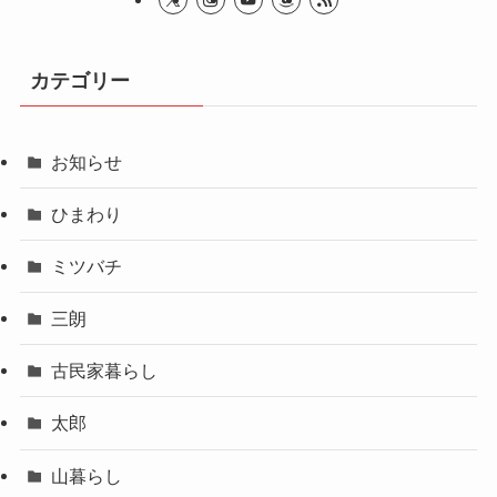
カテゴリー
お知らせ
ひまわり
ミツバチ
三朗
古民家暮らし
太郎
山暮らし