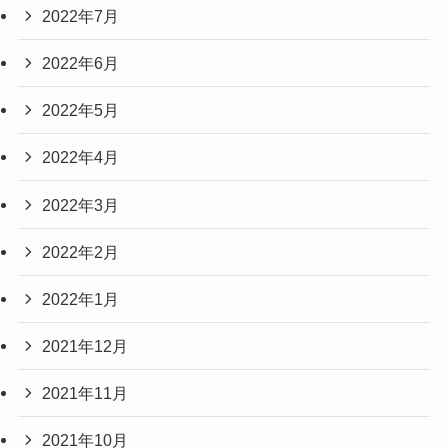
2022年7月
2022年6月
2022年5月
2022年4月
2022年3月
2022年2月
2022年1月
2021年12月
2021年11月
2021年10月