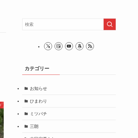
カテゴリー
お知らせ
ひまわり
り
ミツバチ
三朗