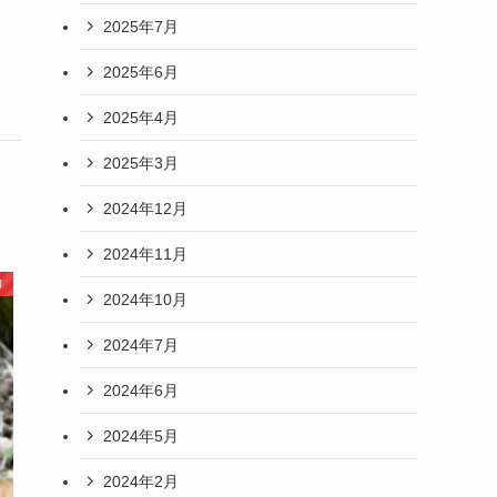
2025年7月
2025年6月
2025年4月
2025年3月
2024年12月
2024年11月
り
2024年10月
2024年7月
2024年6月
2024年5月
2024年2月