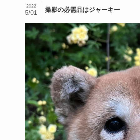
2022
撮影の必需品はジャーキー
5/01