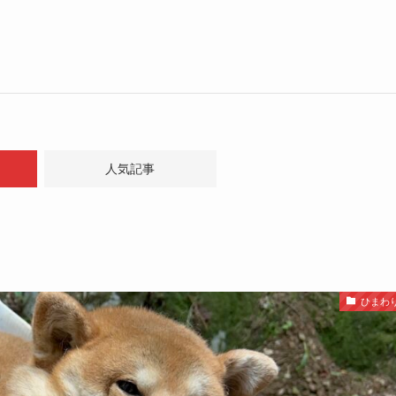
人気記事
ひまわ