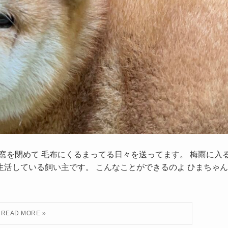
窓を閉めて 毛布にくるまってる日々を送ってます。 梅雨に入
生活している飼い主です。 こんなことができるのよ ひまちゃん