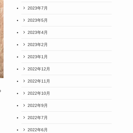
2023年7月
2023年5月
2023年4月
2023年2月
2023年1月
2022年12月
2022年11月
る
2022年10月
2022年9月
2022年7月
2022年6月