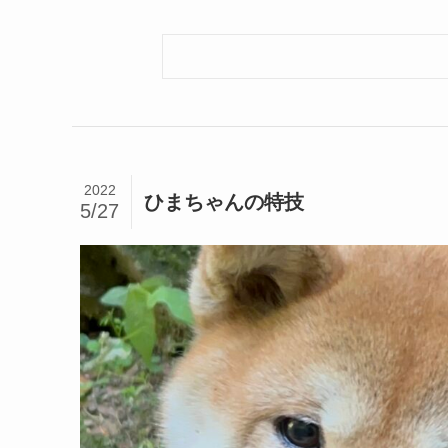
2022
ひまちゃんの特技
5/27