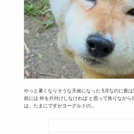
やっと暑くなりそうな天候になった 5月なのに夜は
前には 外を片付けしなければ と思って焦りながら
は、たまにですがヨーグルトの...