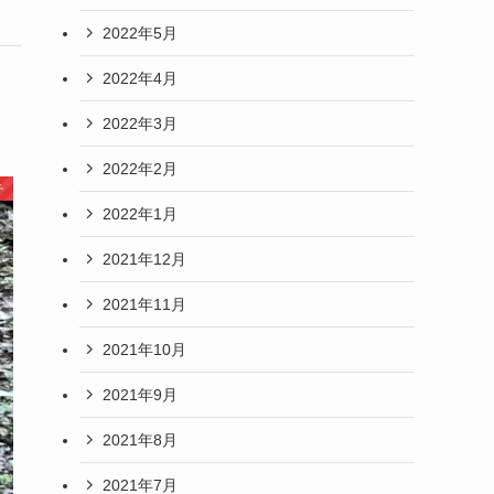
2022年5月
2022年4月
2022年3月
2022年2月
チ
2022年1月
2021年12月
2021年11月
2021年10月
2021年9月
2021年8月
2021年7月