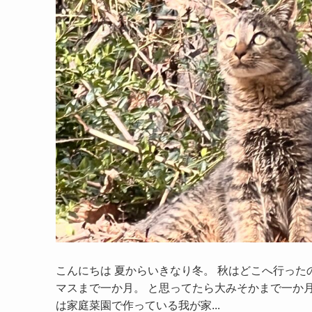
こんにちは 夏からいきなり冬。 秋はどこへ行った
マスまで一か月。 と思ってたら大みそかまで一か月
は家庭菜園で作っている我が家...