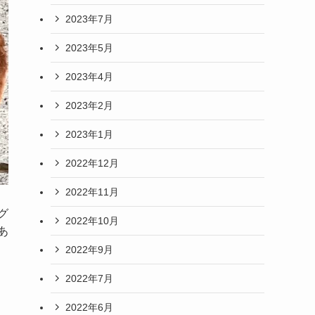
2023年7月
2023年5月
2023年4月
2023年2月
2023年1月
2022年12月
2022年11月
グ
2022年10月
あ
2022年9月
2022年7月
2022年6月