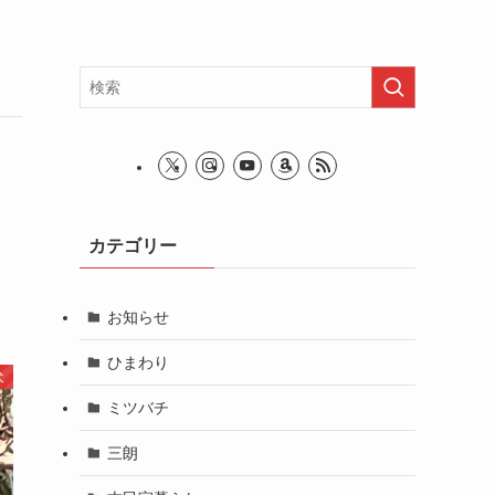
カテゴリー
お知らせ
ひまわり
犬
ミツバチ
三朗