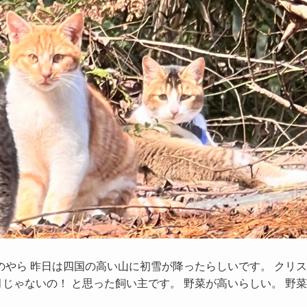
のやら 昨日は四国の高い山に初雪が降ったらしいです。 クリス
じゃないの！ と思った飼い主です。 野菜が高いらしい。 野菜