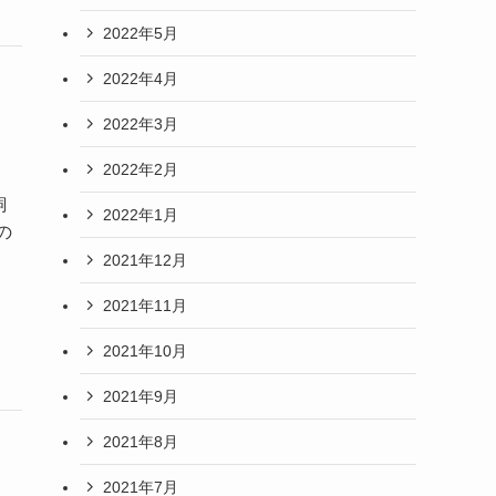
2022年5月
2022年4月
2022年3月
2022年2月
飼
2022年1月
の
2021年12月
2021年11月
2021年10月
2021年9月
2021年8月
2021年7月