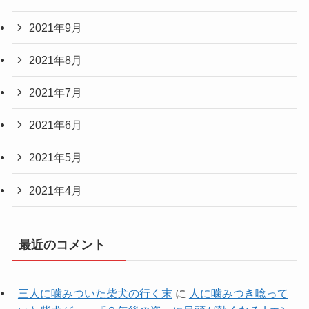
2021年9月
2021年8月
2021年7月
2021年6月
2021年5月
2021年4月
最近のコメント
三人に噛みついた柴犬の行く末
に
人に噛みつき唸って