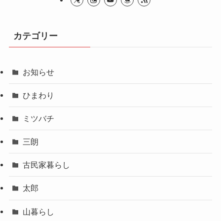
カテゴリー
お知らせ
ひまわり
ミツバチ
三朗
古民家暮らし
太郎
山暮らし