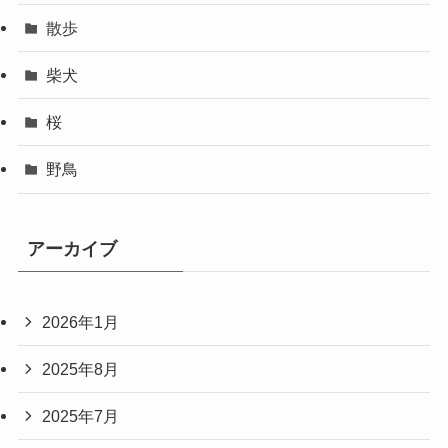
散歩
柴犬
桜
野鳥
アーカイブ
2026年1月
2025年8月
2025年7月