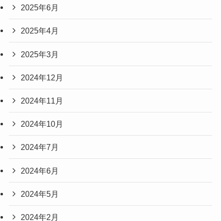
2025年6月
2025年4月
2025年3月
2024年12月
2024年11月
2024年10月
2024年7月
2024年6月
2024年5月
2024年2月