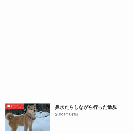
鼻水たらしながら行った散歩
ひまわり
2023年2月5日