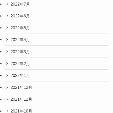
2022年7月
2022年6月
2022年5月
2022年4月
2022年3月
2022年2月
2022年1月
2021年12月
2021年11月
2021年10月