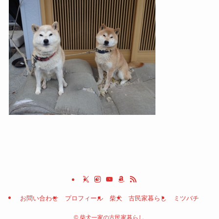
お問い合わせ
プロフィール
柴犬
古民家暮らし
ミツバチ
©
柴犬一家の古民家暮らし.