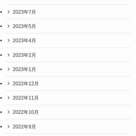
2023年7月
2023年5月
2023年4月
2023年2月
2023年1月
2022年12月
2022年11月
2022年10月
2022年9月