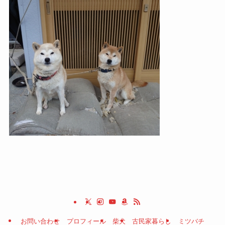
お問い合わせ
プロフィール
柴犬
古民家暮らし
ミツバチ