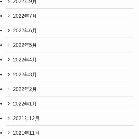
2022年9月
2022年7月
2022年6月
2022年5月
2022年4月
2022年3月
2022年2月
2022年1月
2021年12月
2021年11月