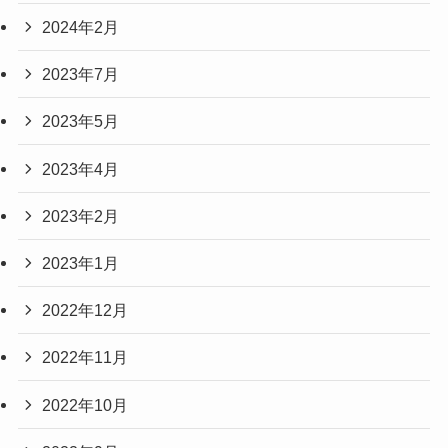
2024年2月
2023年7月
2023年5月
2023年4月
2023年2月
2023年1月
2022年12月
2022年11月
2022年10月