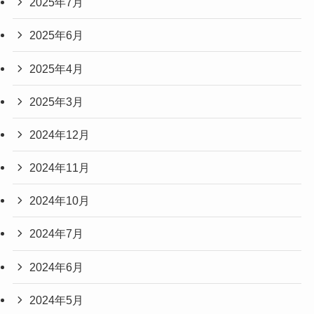
2025年7月
2025年6月
2025年4月
2025年3月
2024年12月
2024年11月
2024年10月
2024年7月
2024年6月
2024年5月