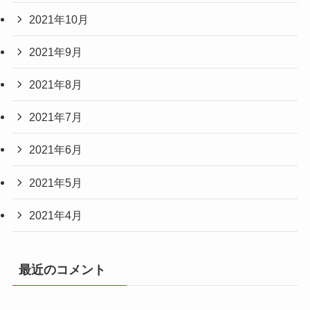
2021年10月
2021年9月
2021年8月
2021年7月
2021年6月
2021年5月
2021年4月
最近のコメント