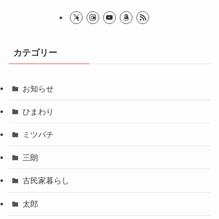
カテゴリー
お知らせ
ひまわり
ミツバチ
三朗
古民家暮らし
太郎